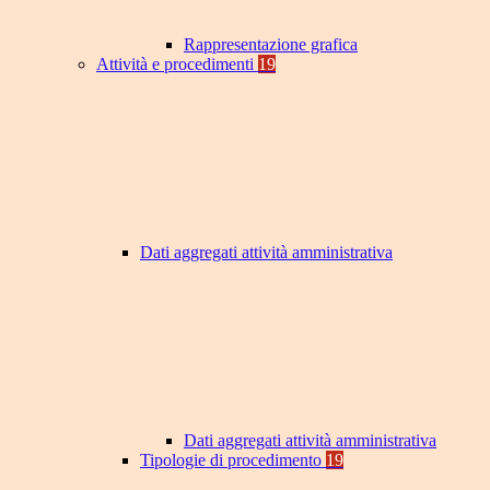
Rappresentazione grafica
Attività e procedimenti
19
Dati aggregati attività amministrativa
Dati aggregati attività amministrativa
Tipologie di procedimento
19