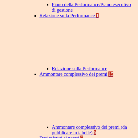
Piano della Performance/Piano esecutivo
di gestione
Relazione sulla Performance
1
Relazione sulla Performance
Ammontare complessivo dei premi
15
Ammontare complessivo dei premi (da
pubblicare in tabelle)
6