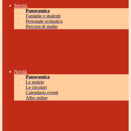
Servizi
Panoramica
Famiglie e studenti
Personale scolastico
Percorsi di studio
Novità
Panoramica
Le notizie
Le circolari
Calendario eventi
Albo online