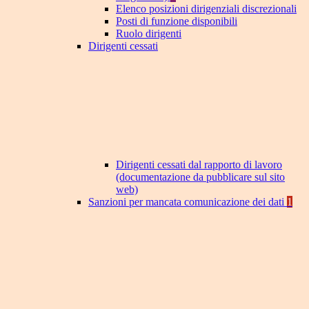
Elenco posizioni dirigenziali discrezionali
Posti di funzione disponibili
Ruolo dirigenti
Dirigenti cessati
Dirigenti cessati dal rapporto di lavoro
(documentazione da pubblicare sul sito
web)
Sanzioni per mancata comunicazione dei dati
1