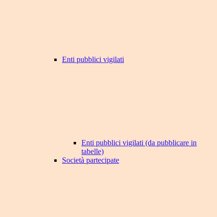
Enti pubblici vigilati
Enti pubblici vigilati (da pubblicare in
tabelle)
Società partecipate