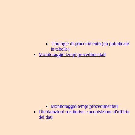
Tipologie di procedimento (da pubblicare
in tabelle)
Monitoraggio tempi procedimentali
Monitoraggio tempi procedimentali
Dichiarazioni sostitutive e acquisizione d'ufficio
dei dati