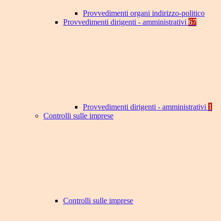
Provvedimenti organi indirizzo-politico
Provvedimenti dirigenti - amministrativi
67
Provvedimenti dirigenti - amministrativi
1
Controlli sulle imprese
Controlli sulle imprese