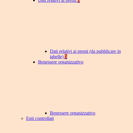
Dati relativi ai premi
6
Dati relativi ai premi (da pubblicare in
tabelle)
5
Benessere organizzativo
Benessere organizzativo
Enti controllati