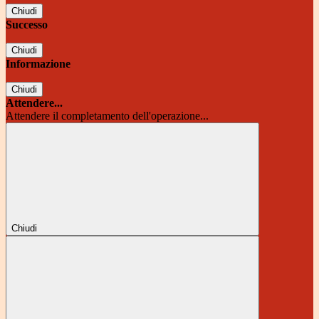
Chiudi
Successo
Chiudi
Informazione
Chiudi
Attendere...
Attendere il completamento dell'operazione...
Chiudi