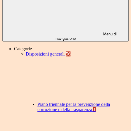
Menu di
navigazione
Categorie
Disposizioni generali
56
Piano triennale per la prevenzione della
corruzione e della trasparenza
1