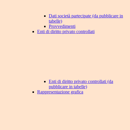
Dati società partecipate (da pubblicare in
tabelle)
Provvedimenti
Enti di diritto privato controllati
Enti di diritto privato controllati (da
pubblicare in tabelle)
Rappresentazione grafica