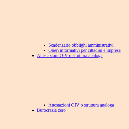
Scadenzario obblighi amministrativi
Oneri informativi per cittadini e imprese
Attestazioni OIV o struttura analoga
Attestazioni OIV o struttura analoga
Burocrazia zero