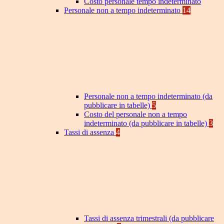
Costo personale tempo indeterminato
Personale non a tempo indeterminato
14
Personale non a tempo indeterminato (da
pubblicare in tabelle)
5
Costo del personale non a tempo
indeterminato (da pubblicare in tabelle)
3
Tassi di assenza
4
Tassi di assenza trimestrali (da pubblicare