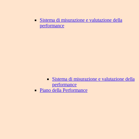
Sistema di misurazione e valutazione della
performance
Sistema di misurazione e valutazione della
performance
Piano della Performance