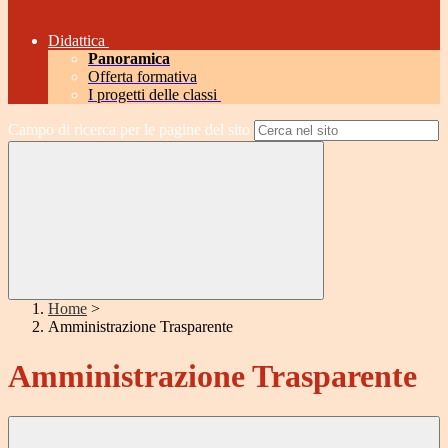
Didattica
Panoramica
Offerta formativa
I progetti delle classi
Campo di ricerca per le pagine del sito
Home
>
Amministrazione Trasparente
Amministrazione Trasparente