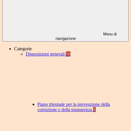
Menu di
navigazione
Categorie
Disposizioni generali
56
Piano triennale per la prevenzione della
corruzione e della trasparenza
1