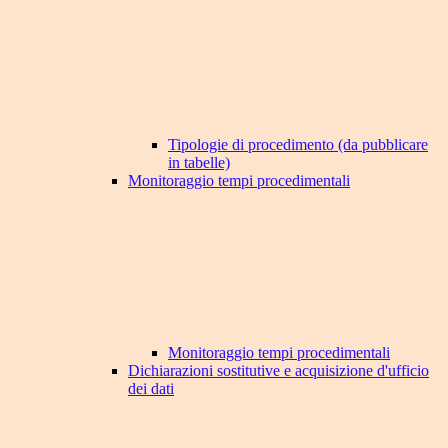
Tipologie di procedimento (da pubblicare
in tabelle)
Monitoraggio tempi procedimentali
Monitoraggio tempi procedimentali
Dichiarazioni sostitutive e acquisizione d'ufficio
dei dati