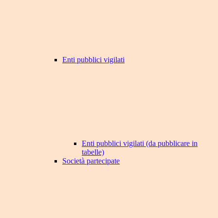
Enti pubblici vigilati
Enti pubblici vigilati (da pubblicare in
tabelle)
Società partecipate