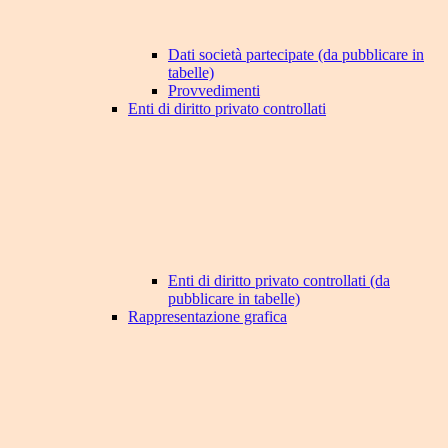
Dati società partecipate (da pubblicare in
tabelle)
Provvedimenti
Enti di diritto privato controllati
Enti di diritto privato controllati (da
pubblicare in tabelle)
Rappresentazione grafica