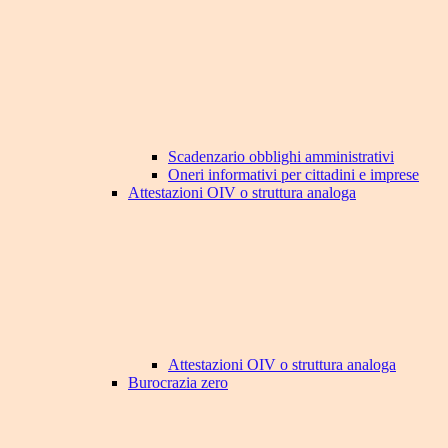
Scadenzario obblighi amministrativi
Oneri informativi per cittadini e imprese
Attestazioni OIV o struttura analoga
Attestazioni OIV o struttura analoga
Burocrazia zero