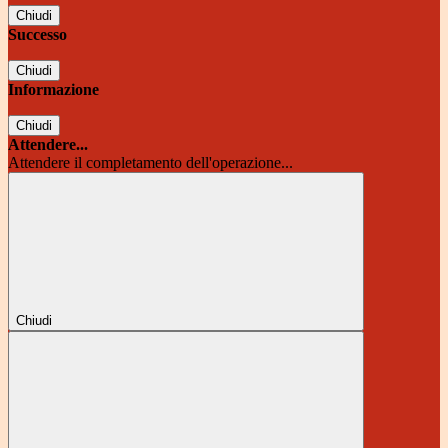
Chiudi
Successo
Chiudi
Informazione
Chiudi
Attendere...
Attendere il completamento dell'operazione...
Chiudi