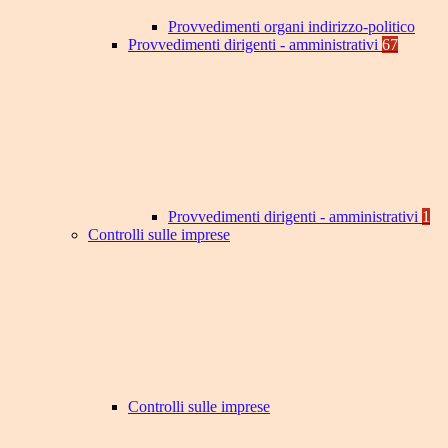
Provvedimenti organi indirizzo-politico
Provvedimenti dirigenti - amministrativi
67
Provvedimenti dirigenti - amministrativi
1
Controlli sulle imprese
Controlli sulle imprese