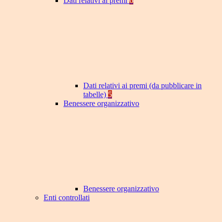
Dati relativi ai premi
6
Dati relativi ai premi (da pubblicare in
tabelle)
5
Benessere organizzativo
Benessere organizzativo
Enti controllati