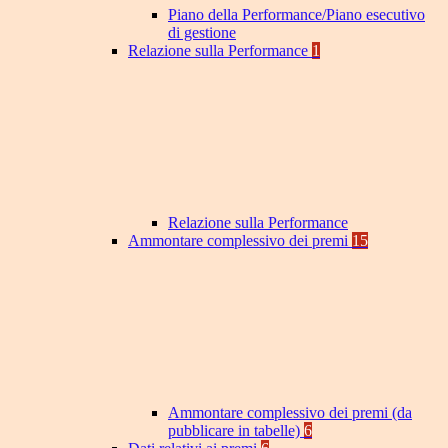
Piano della Performance/Piano esecutivo
di gestione
Relazione sulla Performance
1
Relazione sulla Performance
Ammontare complessivo dei premi
15
Ammontare complessivo dei premi (da
pubblicare in tabelle)
6