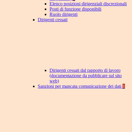
Elenco posizioni dirigenziali discrezionali
Posti di funzione disponibili
Ruolo dirigenti
Dirigenti cessati
Dirigenti cessati dal rapporto di lavoro
(documentazione da pubblicare sul sito
web)
Sanzioni per mancata comunicazione dei dati
1