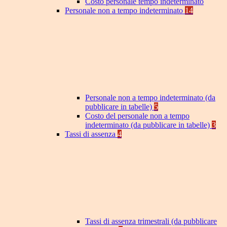
Costo personale tempo indeterminato
Personale non a tempo indeterminato
14
Personale non a tempo indeterminato (da
pubblicare in tabelle)
5
Costo del personale non a tempo
indeterminato (da pubblicare in tabelle)
3
Tassi di assenza
4
Tassi di assenza trimestrali (da pubblicare