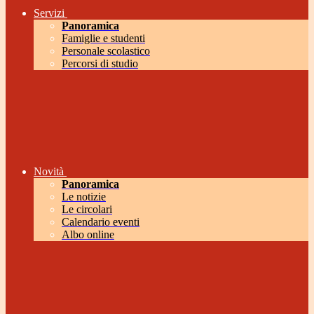
Servizi
Panoramica
Famiglie e studenti
Personale scolastico
Percorsi di studio
Novità
Panoramica
Le notizie
Le circolari
Calendario eventi
Albo online