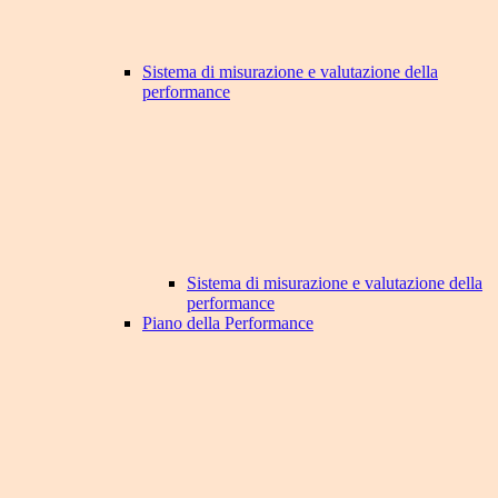
Sistema di misurazione e valutazione della
performance
Sistema di misurazione e valutazione della
performance
Piano della Performance