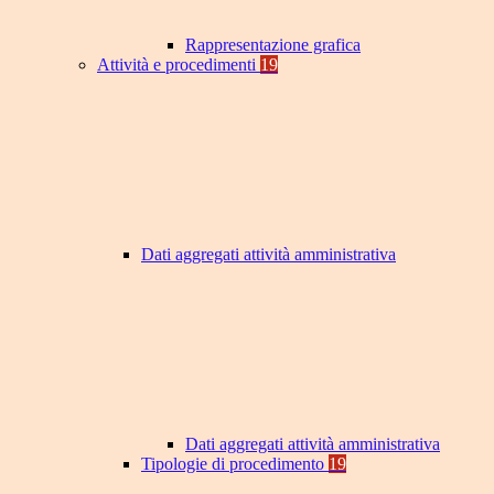
Rappresentazione grafica
Attività e procedimenti
19
Dati aggregati attività amministrativa
Dati aggregati attività amministrativa
Tipologie di procedimento
19