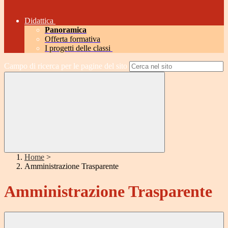
Didattica
Panoramica
Offerta formativa
I progetti delle classi
Campo di ricerca per le pagine del sito
Home
>
Amministrazione Trasparente
Amministrazione Trasparente