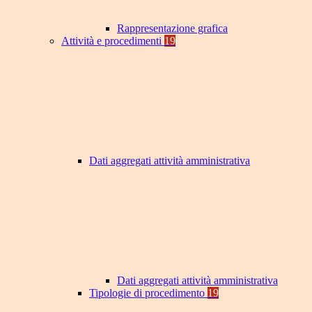
Rappresentazione grafica
Attività e procedimenti
19
Dati aggregati attività amministrativa
Dati aggregati attività amministrativa
Tipologie di procedimento
19