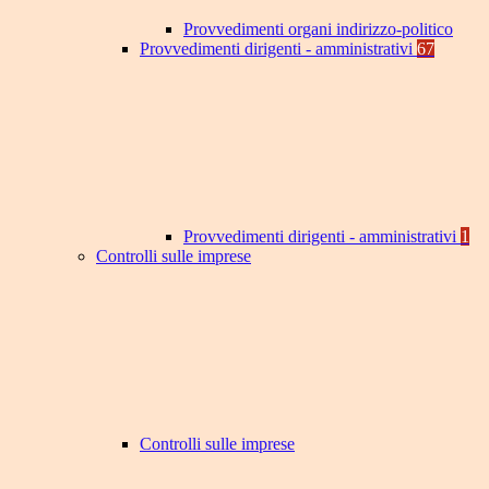
Provvedimenti organi indirizzo-politico
Provvedimenti dirigenti - amministrativi
67
Provvedimenti dirigenti - amministrativi
1
Controlli sulle imprese
Controlli sulle imprese