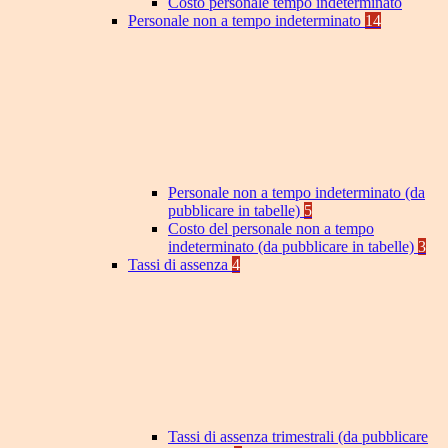
Costo personale tempo indeterminato
Personale non a tempo indeterminato
14
Personale non a tempo indeterminato (da
pubblicare in tabelle)
5
Costo del personale non a tempo
indeterminato (da pubblicare in tabelle)
3
Tassi di assenza
4
Tassi di assenza trimestrali (da pubblicare