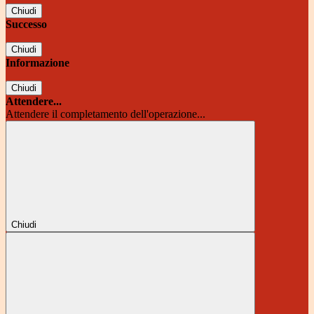
Chiudi
Successo
Chiudi
Informazione
Chiudi
Attendere...
Attendere il completamento dell'operazione...
Chiudi