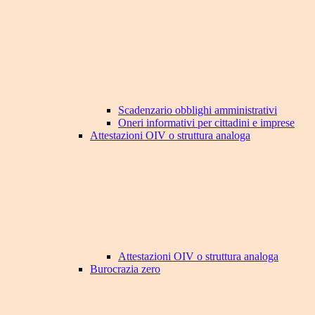
Scadenzario obblighi amministrativi
Oneri informativi per cittadini e imprese
Attestazioni OIV o struttura analoga
Attestazioni OIV o struttura analoga
Burocrazia zero