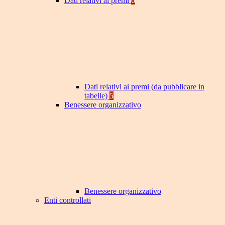
Dati relativi ai premi
6
Dati relativi ai premi (da pubblicare in
tabelle)
5
Benessere organizzativo
Benessere organizzativo
Enti controllati