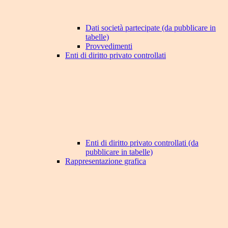
Dati società partecipate (da pubblicare in
tabelle)
Provvedimenti
Enti di diritto privato controllati
Enti di diritto privato controllati (da
pubblicare in tabelle)
Rappresentazione grafica