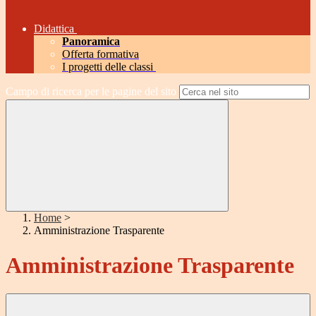
Didattica
Panoramica
Offerta formativa
I progetti delle classi
Campo di ricerca per le pagine del sito
Home
>
Amministrazione Trasparente
Amministrazione Trasparente