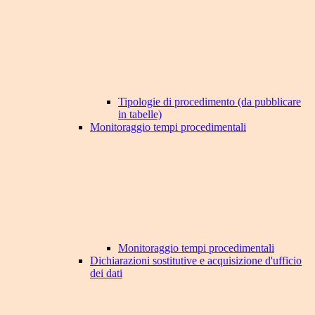
Tipologie di procedimento (da pubblicare
in tabelle)
Monitoraggio tempi procedimentali
Monitoraggio tempi procedimentali
Dichiarazioni sostitutive e acquisizione d'ufficio
dei dati