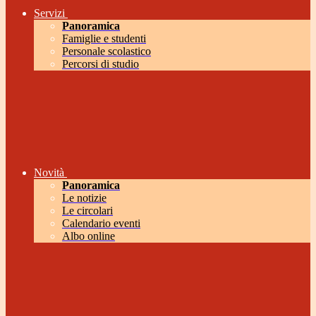
Servizi
Panoramica
Famiglie e studenti
Personale scolastico
Percorsi di studio
Novità
Panoramica
Le notizie
Le circolari
Calendario eventi
Albo online