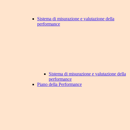
Sistema di misurazione e valutazione della
performance
Sistema di misurazione e valutazione della
performance
Piano della Performance