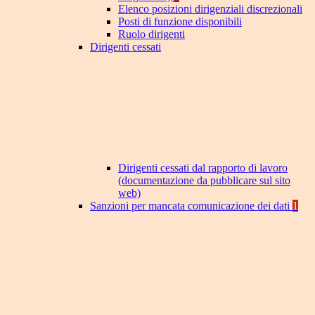
Elenco posizioni dirigenziali discrezionali
Posti di funzione disponibili
Ruolo dirigenti
Dirigenti cessati
Dirigenti cessati dal rapporto di lavoro
(documentazione da pubblicare sul sito
web)
Sanzioni per mancata comunicazione dei dati
1