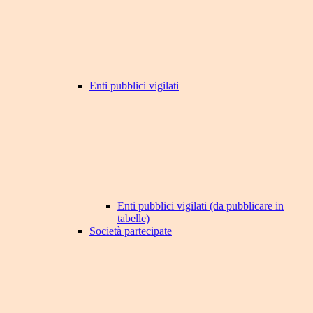
Enti pubblici vigilati
Enti pubblici vigilati (da pubblicare in
tabelle)
Società partecipate