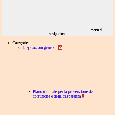
Menu di
navigazione
Categorie
Disposizioni generali
56
Piano triennale per la prevenzione della
corruzione e della trasparenza
1