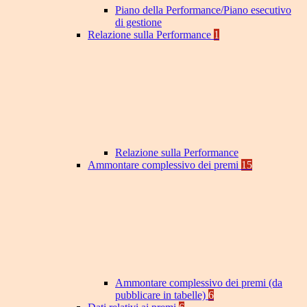
Piano della Performance/Piano esecutivo
di gestione
Relazione sulla Performance
1
Relazione sulla Performance
Ammontare complessivo dei premi
15
Ammontare complessivo dei premi (da
pubblicare in tabelle)
6