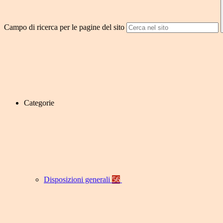
Campo di ricerca per le pagine del sito
Categorie
Disposizioni generali
56