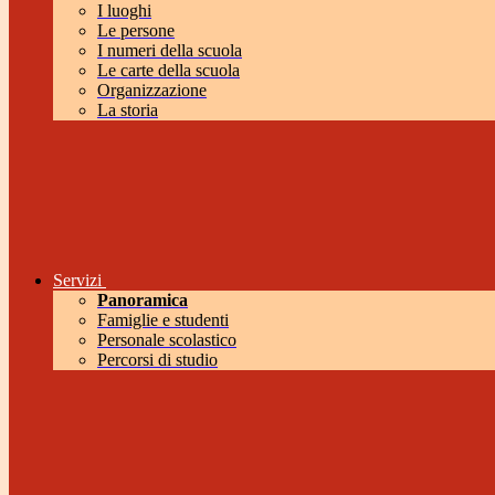
I luoghi
Le persone
I numeri della scuola
Le carte della scuola
Organizzazione
La storia
Servizi
Panoramica
Famiglie e studenti
Personale scolastico
Percorsi di studio