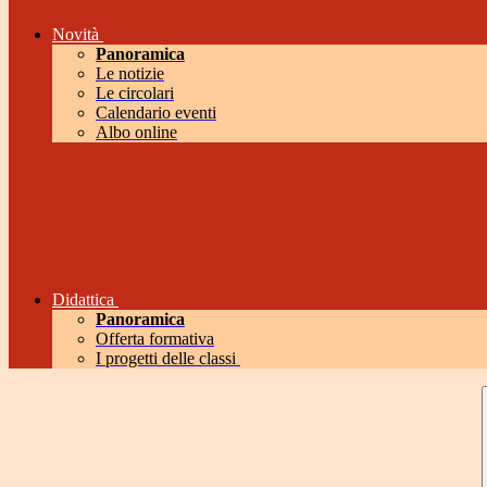
Novità
Panoramica
Le notizie
Le circolari
Calendario eventi
Albo online
Didattica
Panoramica
Offerta formativa
I progetti delle classi