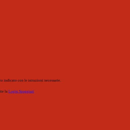
o indicato con le istruzioni necessarie.
ite la
Login Spaggiari