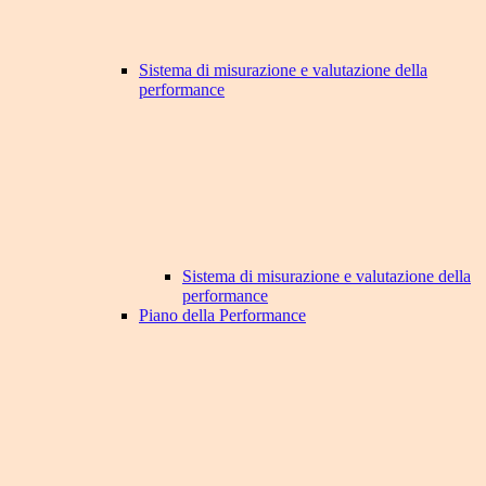
Sistema di misurazione e valutazione della
performance
Sistema di misurazione e valutazione della
performance
Piano della Performance