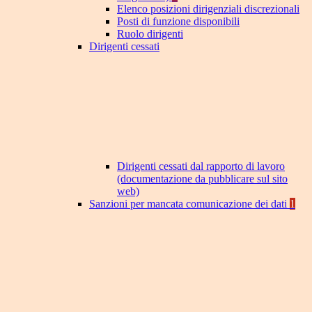
Elenco posizioni dirigenziali discrezionali
Posti di funzione disponibili
Ruolo dirigenti
Dirigenti cessati
Dirigenti cessati dal rapporto di lavoro
(documentazione da pubblicare sul sito
web)
Sanzioni per mancata comunicazione dei dati
1