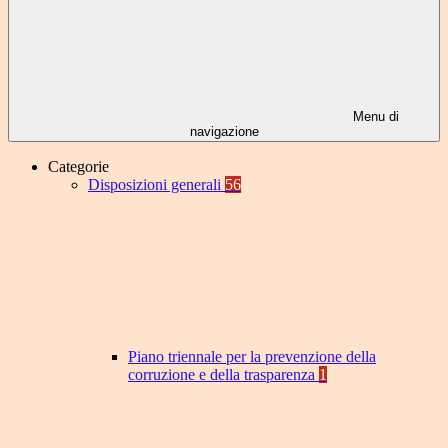
Menu di
navigazione
Categorie
Disposizioni generali
56
Piano triennale per la prevenzione della
corruzione e della trasparenza
1