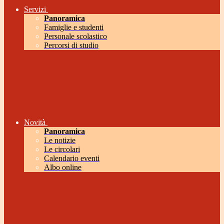
Servizi
Panoramica
Famiglie e studenti
Personale scolastico
Percorsi di studio
Novità
Panoramica
Le notizie
Le circolari
Calendario eventi
Albo online