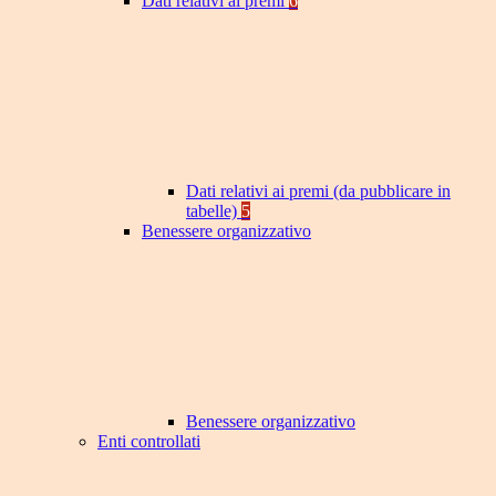
Dati relativi ai premi
6
Dati relativi ai premi (da pubblicare in
tabelle)
5
Benessere organizzativo
Benessere organizzativo
Enti controllati