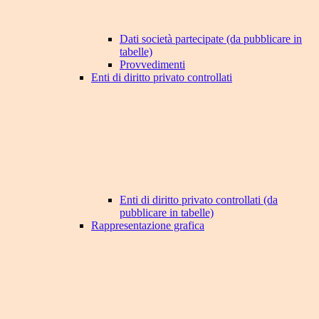
Dati società partecipate (da pubblicare in
tabelle)
Provvedimenti
Enti di diritto privato controllati
Enti di diritto privato controllati (da
pubblicare in tabelle)
Rappresentazione grafica