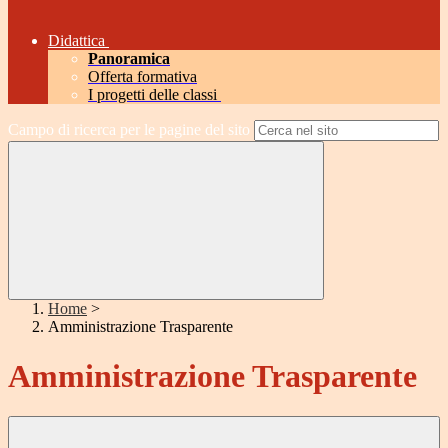
Didattica
Panoramica
Offerta formativa
I progetti delle classi
Campo di ricerca per le pagine del sito
Home
>
Amministrazione Trasparente
Amministrazione Trasparente