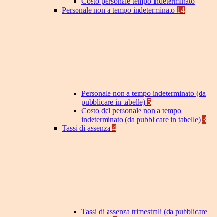
Costo personale tempo indeterminato
Personale non a tempo indeterminato
14
Personale non a tempo indeterminato (da
pubblicare in tabelle)
5
Costo del personale non a tempo
indeterminato (da pubblicare in tabelle)
3
Tassi di assenza
4
Tassi di assenza trimestrali (da pubblicare