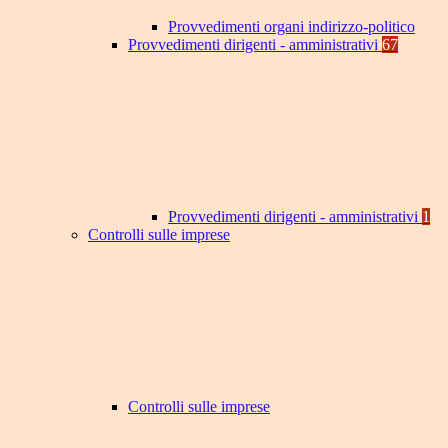
Provvedimenti organi indirizzo-politico
Provvedimenti dirigenti - amministrativi
67
Provvedimenti dirigenti - amministrativi
1
Controlli sulle imprese
Controlli sulle imprese