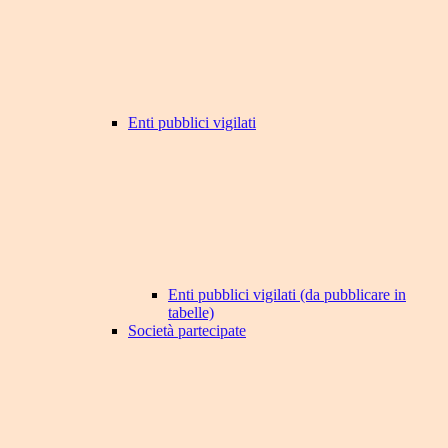
Enti pubblici vigilati
Enti pubblici vigilati (da pubblicare in
tabelle)
Società partecipate