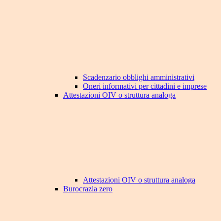
Scadenzario obblighi amministrativi
Oneri informativi per cittadini e imprese
Attestazioni OIV o struttura analoga
Attestazioni OIV o struttura analoga
Burocrazia zero