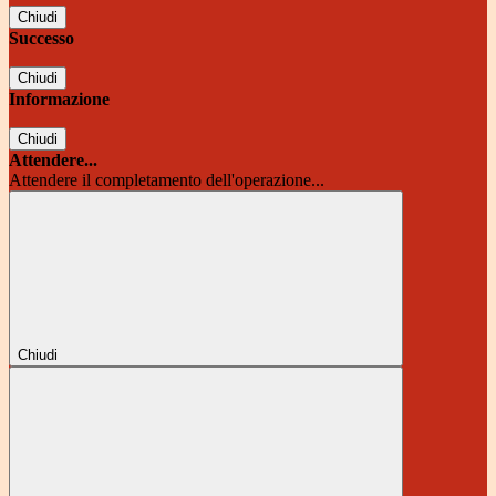
Chiudi
Successo
Chiudi
Informazione
Chiudi
Attendere...
Attendere il completamento dell'operazione...
Chiudi