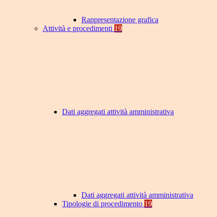
Rappresentazione grafica
Attività e procedimenti
19
Dati aggregati attività amministrativa
Dati aggregati attività amministrativa
Tipologie di procedimento
19