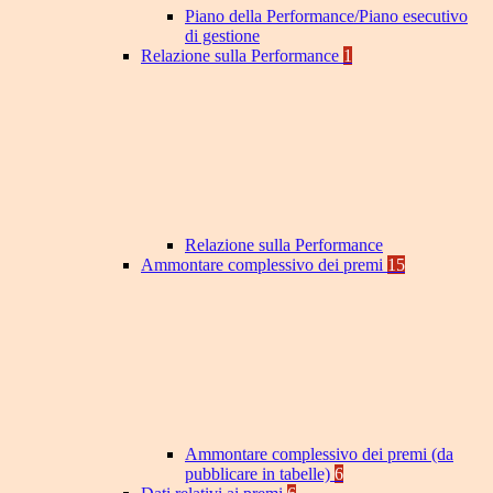
Piano della Performance/Piano esecutivo
di gestione
Relazione sulla Performance
1
Relazione sulla Performance
Ammontare complessivo dei premi
15
Ammontare complessivo dei premi (da
pubblicare in tabelle)
6