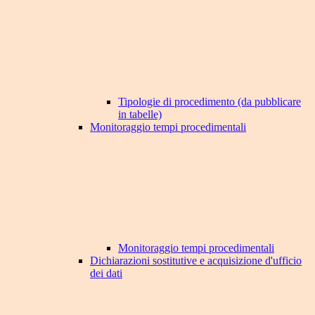
Tipologie di procedimento (da pubblicare
in tabelle)
Monitoraggio tempi procedimentali
Monitoraggio tempi procedimentali
Dichiarazioni sostitutive e acquisizione d'ufficio
dei dati