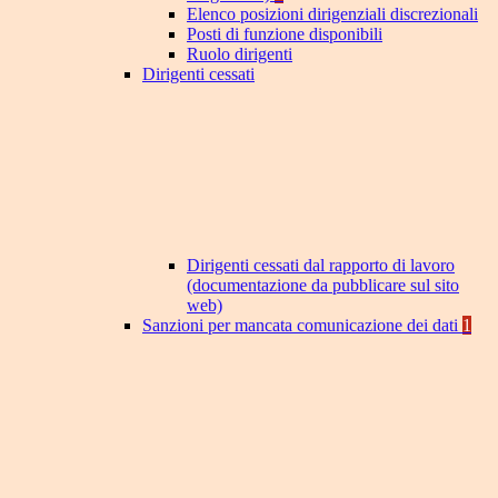
Elenco posizioni dirigenziali discrezionali
Posti di funzione disponibili
Ruolo dirigenti
Dirigenti cessati
Dirigenti cessati dal rapporto di lavoro
(documentazione da pubblicare sul sito
web)
Sanzioni per mancata comunicazione dei dati
1