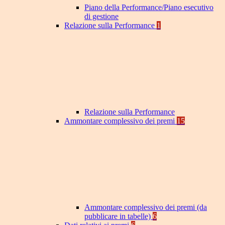
Piano della Performance/Piano esecutivo
di gestione
Relazione sulla Performance
1
Relazione sulla Performance
Ammontare complessivo dei premi
15
Ammontare complessivo dei premi (da
pubblicare in tabelle)
6