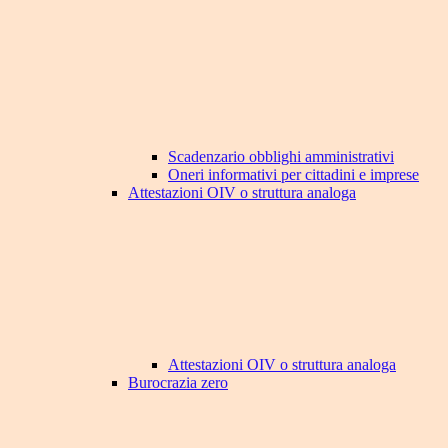
Scadenzario obblighi amministrativi
Oneri informativi per cittadini e imprese
Attestazioni OIV o struttura analoga
Attestazioni OIV o struttura analoga
Burocrazia zero