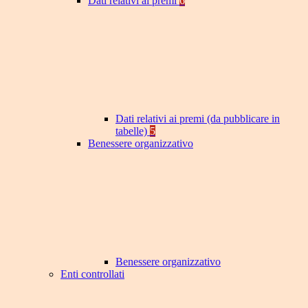
Dati relativi ai premi
6
Dati relativi ai premi (da pubblicare in
tabelle)
5
Benessere organizzativo
Benessere organizzativo
Enti controllati