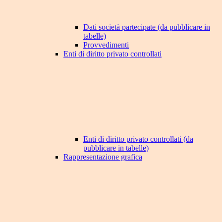
Dati società partecipate (da pubblicare in
tabelle)
Provvedimenti
Enti di diritto privato controllati
Enti di diritto privato controllati (da
pubblicare in tabelle)
Rappresentazione grafica