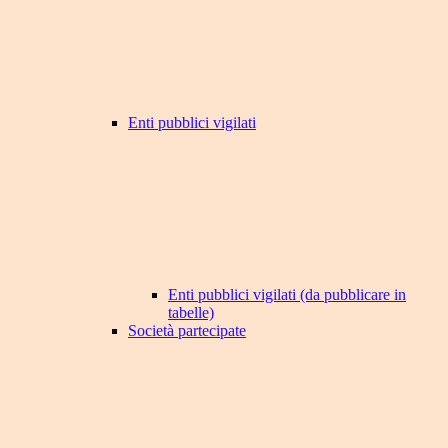
Enti pubblici vigilati
Enti pubblici vigilati (da pubblicare in
tabelle)
Società partecipate