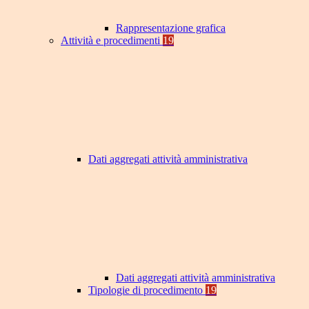
Rappresentazione grafica
Attività e procedimenti
19
Dati aggregati attività amministrativa
Dati aggregati attività amministrativa
Tipologie di procedimento
19