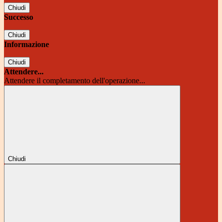
Chiudi
Successo
Chiudi
Informazione
Chiudi
Attendere...
Attendere il completamento dell'operazione...
Chiudi