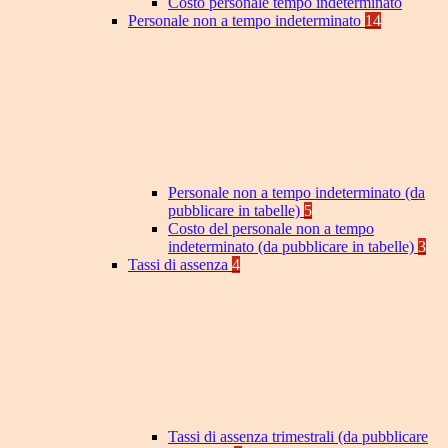
Costo personale tempo indeterminato
Personale non a tempo indeterminato
14
Personale non a tempo indeterminato (da
pubblicare in tabelle)
5
Costo del personale non a tempo
indeterminato (da pubblicare in tabelle)
3
Tassi di assenza
4
Tassi di assenza trimestrali (da pubblicare