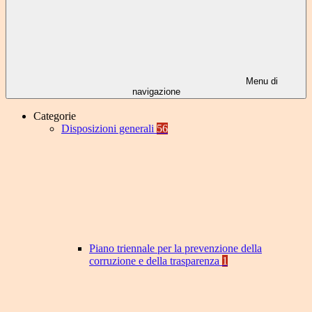
Menu di
navigazione
Categorie
Disposizioni generali
56
Piano triennale per la prevenzione della
corruzione e della trasparenza
1