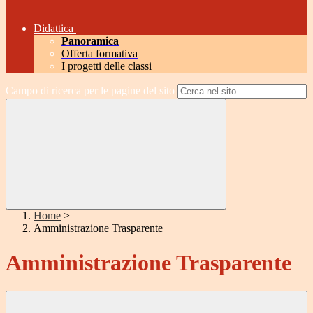
Didattica
Panoramica
Offerta formativa
I progetti delle classi
Campo di ricerca per le pagine del sito
Home
>
Amministrazione Trasparente
Amministrazione Trasparente