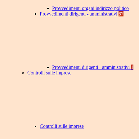
Provvedimenti organi indirizzo-politico
Provvedimenti dirigenti - amministrativi
67
Provvedimenti dirigenti - amministrativi
1
Controlli sulle imprese
Controlli sulle imprese