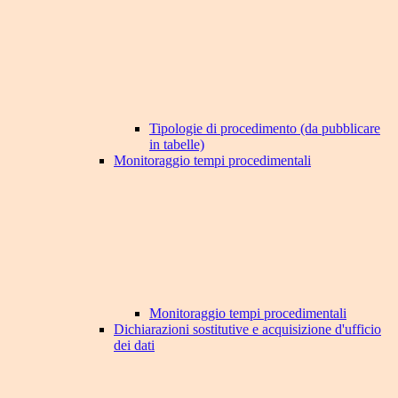
Tipologie di procedimento (da pubblicare
in tabelle)
Monitoraggio tempi procedimentali
Monitoraggio tempi procedimentali
Dichiarazioni sostitutive e acquisizione d'ufficio
dei dati