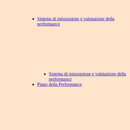
Sistema di misurazione e valutazione della
performance
Sistema di misurazione e valutazione della
performance
Piano della Performance