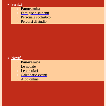
Servizi
Panoramica
Famiglie e studenti
Personale scolastico
Percorsi di studio
Novità
Panoramica
Le notizie
Le circolari
Calendario eventi
Albo online