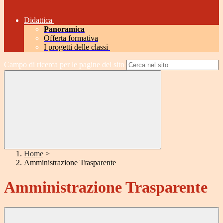
Didattica
Panoramica
Offerta formativa
I progetti delle classi
Campo di ricerca per le pagine del sito
Home
>
Amministrazione Trasparente
Amministrazione Trasparente