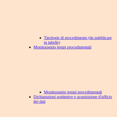
Tipologie di procedimento (da pubblicare
in tabelle)
Monitoraggio tempi procedimentali
Monitoraggio tempi procedimentali
Dichiarazioni sostitutive e acquisizione d'ufficio
dei dati