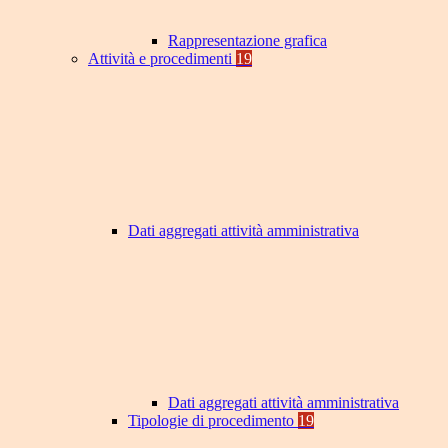
Rappresentazione grafica
Attività e procedimenti
19
Dati aggregati attività amministrativa
Dati aggregati attività amministrativa
Tipologie di procedimento
19