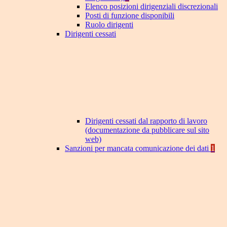
Elenco posizioni dirigenziali discrezionali
Posti di funzione disponibili
Ruolo dirigenti
Dirigenti cessati
Dirigenti cessati dal rapporto di lavoro
(documentazione da pubblicare sul sito
web)
Sanzioni per mancata comunicazione dei dati
1