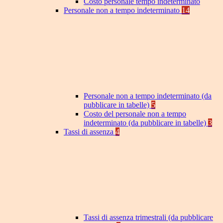
Costo personale tempo indeterminato
Personale non a tempo indeterminato
14
Personale non a tempo indeterminato (da
pubblicare in tabelle)
5
Costo del personale non a tempo
indeterminato (da pubblicare in tabelle)
3
Tassi di assenza
4
Tassi di assenza trimestrali (da pubblicare