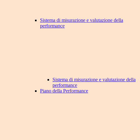
Sistema di misurazione e valutazione della
performance
Sistema di misurazione e valutazione della
performance
Piano della Performance