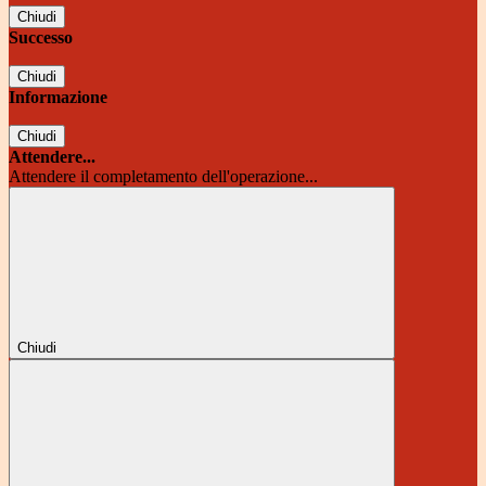
Chiudi
Successo
Chiudi
Informazione
Chiudi
Attendere...
Attendere il completamento dell'operazione...
Chiudi