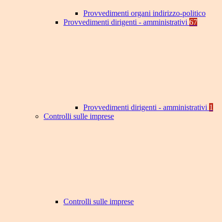
Provvedimenti organi indirizzo-politico
Provvedimenti dirigenti - amministrativi
67
Provvedimenti dirigenti - amministrativi
1
Controlli sulle imprese
Controlli sulle imprese