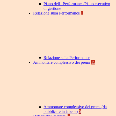
Piano della Performance/Piano esecutivo
di gestione
Relazione sulla Performance
1
Relazione sulla Performance
Ammontare complessivo dei premi
15
Ammontare complessivo dei premi (da
pubblicare in tabelle)
6