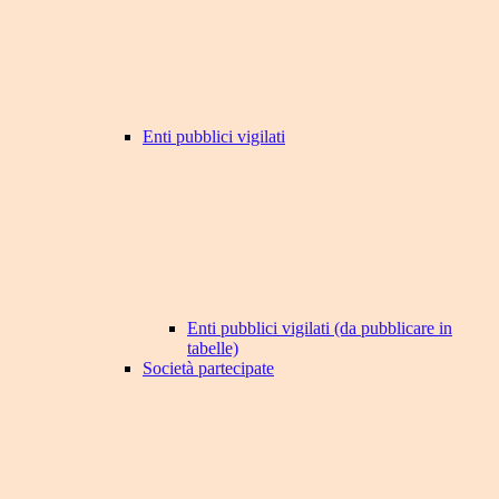
Enti pubblici vigilati
Enti pubblici vigilati (da pubblicare in
tabelle)
Società partecipate