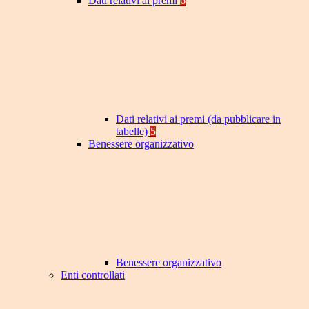
Dati relativi ai premi
6
Dati relativi ai premi (da pubblicare in
tabelle)
5
Benessere organizzativo
Benessere organizzativo
Enti controllati