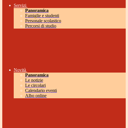
Servizi
Panoramica
Famiglie e studenti
Personale scolastico
Percorsi di studio
Novità
Panoramica
Le notizie
Le circolari
Calendario eventi
Albo online