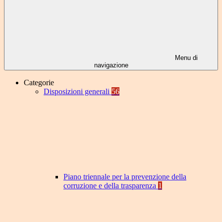
Menu di
navigazione
Categorie
Disposizioni generali
56
Piano triennale per la prevenzione della
corruzione e della trasparenza
1