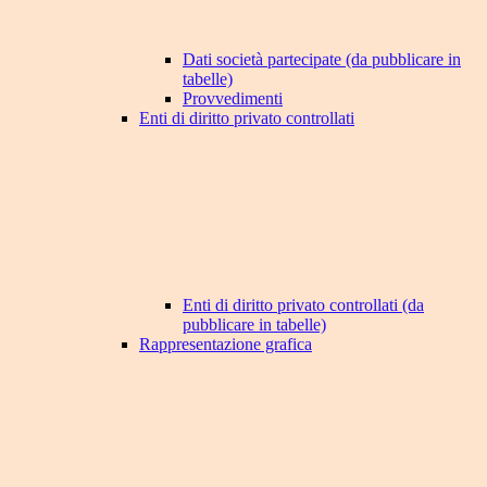
Dati società partecipate (da pubblicare in
tabelle)
Provvedimenti
Enti di diritto privato controllati
Enti di diritto privato controllati (da
pubblicare in tabelle)
Rappresentazione grafica