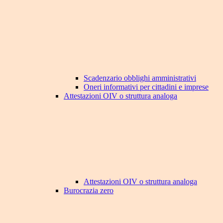
Scadenzario obblighi amministrativi
Oneri informativi per cittadini e imprese
Attestazioni OIV o struttura analoga
Attestazioni OIV o struttura analoga
Burocrazia zero