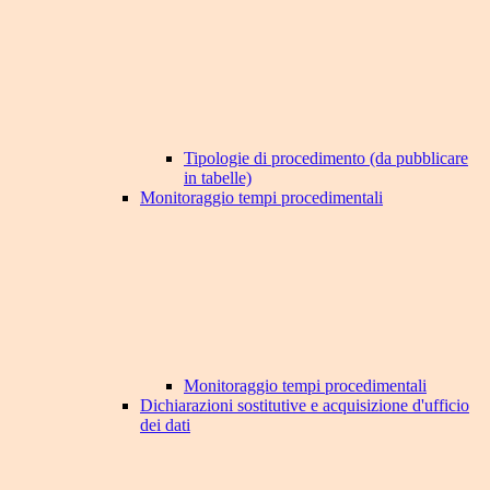
Tipologie di procedimento (da pubblicare
in tabelle)
Monitoraggio tempi procedimentali
Monitoraggio tempi procedimentali
Dichiarazioni sostitutive e acquisizione d'ufficio
dei dati