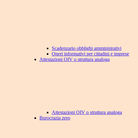
Scadenzario obblighi amministrativi
Oneri informativi per cittadini e imprese
Attestazioni OIV o struttura analoga
Attestazioni OIV o struttura analoga
Burocrazia zero