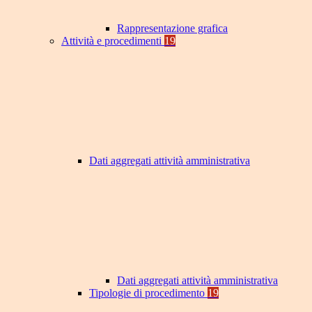
Rappresentazione grafica
Attività e procedimenti
19
Dati aggregati attività amministrativa
Dati aggregati attività amministrativa
Tipologie di procedimento
19