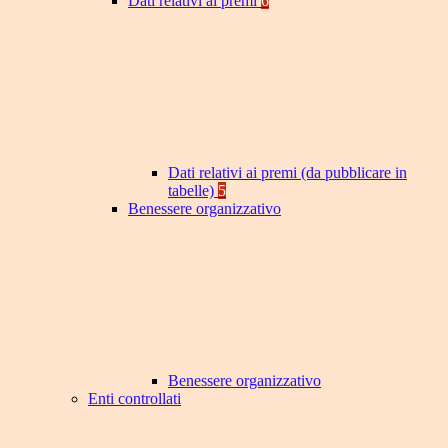
Dati relativi ai premi
6
Dati relativi ai premi (da pubblicare in
tabelle)
5
Benessere organizzativo
Benessere organizzativo
Enti controllati