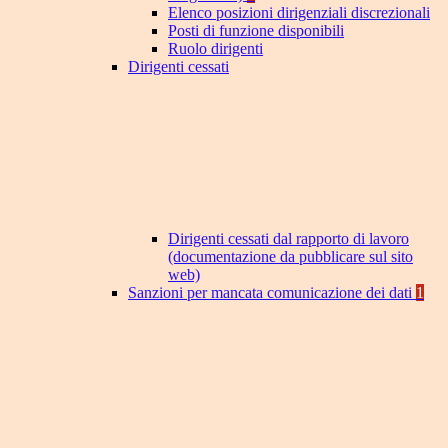
Elenco posizioni dirigenziali discrezionali
Posti di funzione disponibili
Ruolo dirigenti
Dirigenti cessati
Dirigenti cessati dal rapporto di lavoro
(documentazione da pubblicare sul sito
web)
Sanzioni per mancata comunicazione dei dati
1