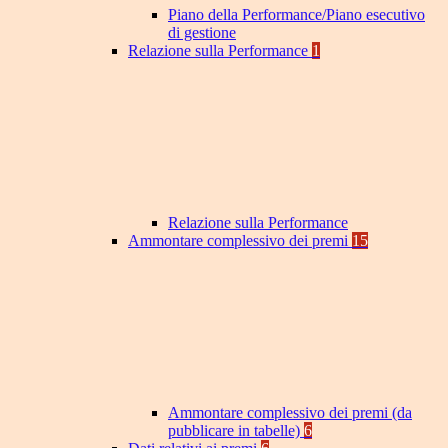
Piano della Performance/Piano esecutivo
di gestione
Relazione sulla Performance
1
Relazione sulla Performance
Ammontare complessivo dei premi
15
Ammontare complessivo dei premi (da
pubblicare in tabelle)
6