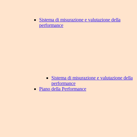
Sistema di misurazione e valutazione della
performance
Sistema di misurazione e valutazione della
performance
Piano della Performance