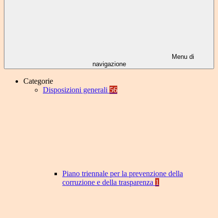
Menu di
navigazione
Categorie
Disposizioni generali
56
Piano triennale per la prevenzione della
corruzione e della trasparenza
1