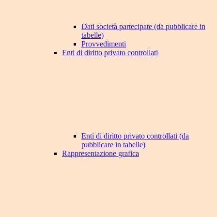
Dati società partecipate (da pubblicare in
tabelle)
Provvedimenti
Enti di diritto privato controllati
Enti di diritto privato controllati (da
pubblicare in tabelle)
Rappresentazione grafica