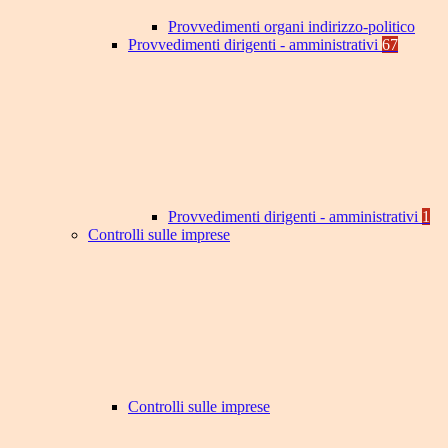
Provvedimenti organi indirizzo-politico
Provvedimenti dirigenti - amministrativi
67
Provvedimenti dirigenti - amministrativi
1
Controlli sulle imprese
Controlli sulle imprese