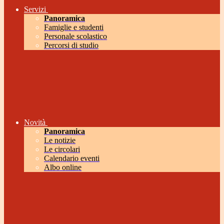
Servizi
Panoramica
Famiglie e studenti
Personale scolastico
Percorsi di studio
Novità
Panoramica
Le notizie
Le circolari
Calendario eventi
Albo online