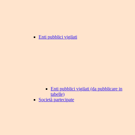
Enti pubblici vigilati
Enti pubblici vigilati (da pubblicare in
tabelle)
Società partecipate