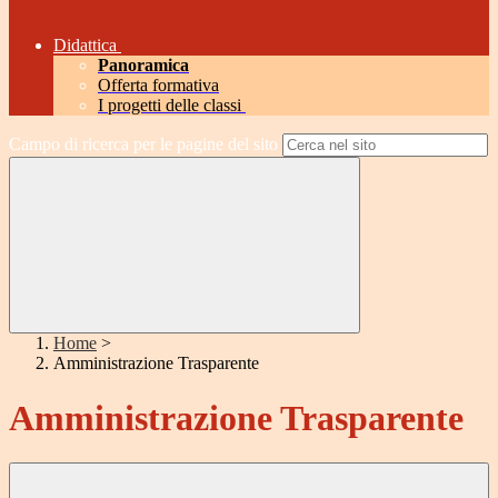
Didattica
Panoramica
Offerta formativa
I progetti delle classi
Campo di ricerca per le pagine del sito
Home
>
Amministrazione Trasparente
Amministrazione Trasparente