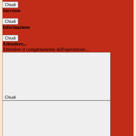
Chiudi
Successo
Chiudi
Informazione
Chiudi
Attendere...
Attendere il completamento dell'operazione...
Chiudi