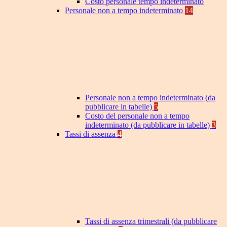
Costo personale tempo indeterminato
Personale non a tempo indeterminato
14
Personale non a tempo indeterminato (da
pubblicare in tabelle)
5
Costo del personale non a tempo
indeterminato (da pubblicare in tabelle)
3
Tassi di assenza
4
Tassi di assenza trimestrali (da pubblicare