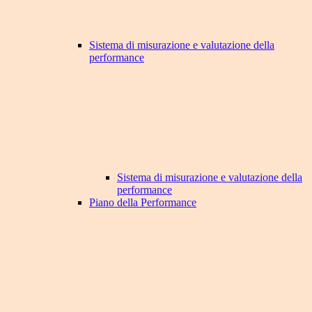
Sistema di misurazione e valutazione della
performance
Sistema di misurazione e valutazione della
performance
Piano della Performance