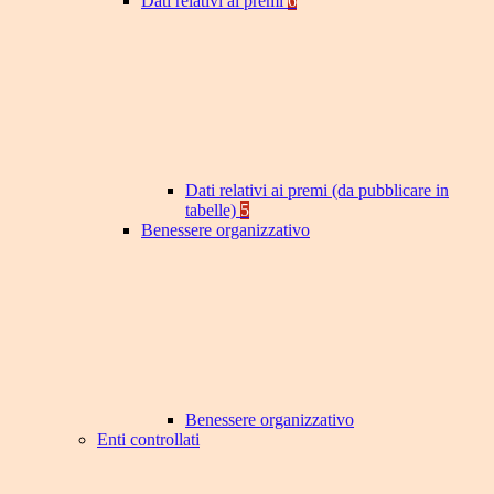
Dati relativi ai premi
6
Dati relativi ai premi (da pubblicare in
tabelle)
5
Benessere organizzativo
Benessere organizzativo
Enti controllati