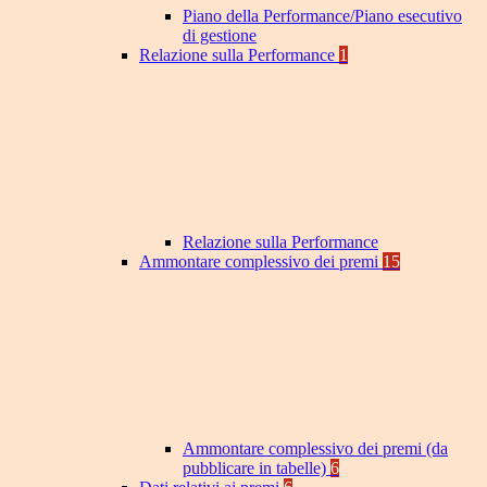
Piano della Performance/Piano esecutivo
di gestione
Relazione sulla Performance
1
Relazione sulla Performance
Ammontare complessivo dei premi
15
Ammontare complessivo dei premi (da
pubblicare in tabelle)
6