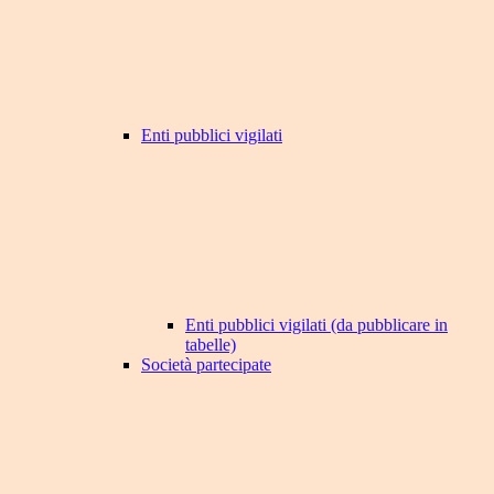
Enti pubblici vigilati
Enti pubblici vigilati (da pubblicare in
tabelle)
Società partecipate