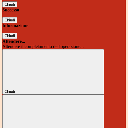
Chiudi
Successo
Chiudi
Informazione
Chiudi
Attendere...
Attendere il completamento dell'operazione...
Chiudi