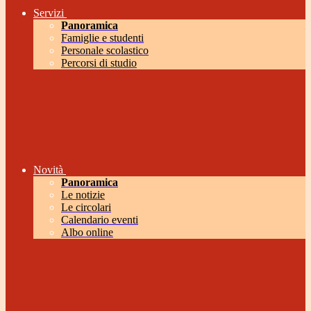
Servizi
Panoramica
Famiglie e studenti
Personale scolastico
Percorsi di studio
Novità
Panoramica
Le notizie
Le circolari
Calendario eventi
Albo online