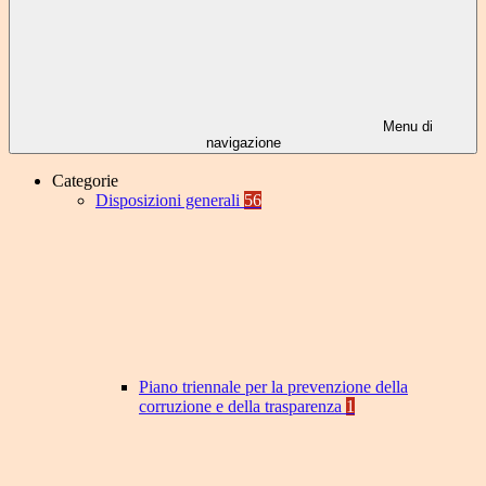
Menu di
navigazione
Categorie
Disposizioni generali
56
Piano triennale per la prevenzione della
corruzione e della trasparenza
1