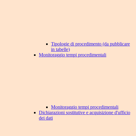
Tipologie di procedimento (da pubblicare
in tabelle)
Monitoraggio tempi procedimentali
Monitoraggio tempi procedimentali
Dichiarazioni sostitutive e acquisizione d'ufficio
dei dati