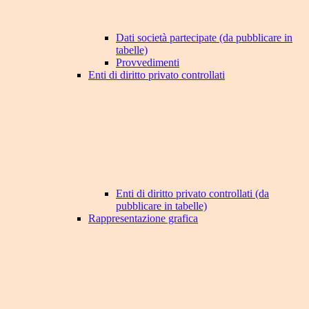
Dati società partecipate (da pubblicare in
tabelle)
Provvedimenti
Enti di diritto privato controllati
Enti di diritto privato controllati (da
pubblicare in tabelle)
Rappresentazione grafica