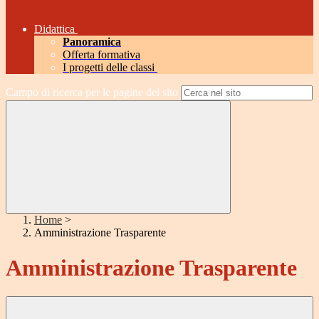
Didattica
Panoramica
Offerta formativa
I progetti delle classi
Campo di ricerca per le pagine del sito
Home
>
Amministrazione Trasparente
Amministrazione Trasparente