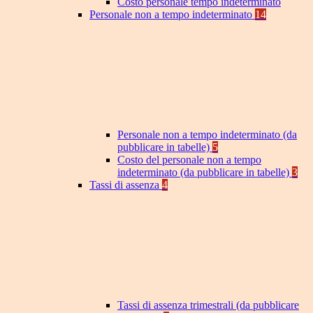
Costo personale tempo indeterminato
Personale non a tempo indeterminato
14
Personale non a tempo indeterminato (da
pubblicare in tabelle)
5
Costo del personale non a tempo
indeterminato (da pubblicare in tabelle)
3
Tassi di assenza
4
Tassi di assenza trimestrali (da pubblicare