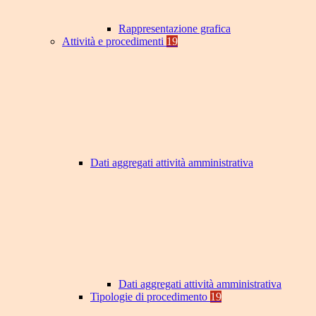
Rappresentazione grafica
Attività e procedimenti
19
Dati aggregati attività amministrativa
Dati aggregati attività amministrativa
Tipologie di procedimento
19