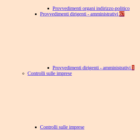
Provvedimenti organi indirizzo-politico
Provvedimenti dirigenti - amministrativi
67
Provvedimenti dirigenti - amministrativi
1
Controlli sulle imprese
Controlli sulle imprese