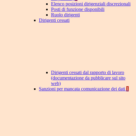
Elenco posizioni dirigenziali discrezionali
Posti di funzione disponibili
Ruolo dirigenti
Dirigenti cessati
Dirigenti cessati dal rapporto di lavoro
(documentazione da pubblicare sul sito
web)
Sanzioni per mancata comunicazione dei dati
1