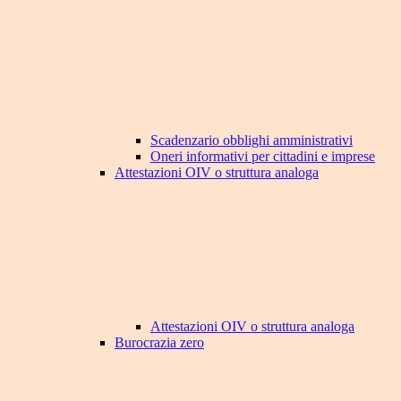
Scadenzario obblighi amministrativi
Oneri informativi per cittadini e imprese
Attestazioni OIV o struttura analoga
Attestazioni OIV o struttura analoga
Burocrazia zero