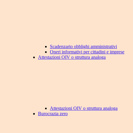
Scadenzario obblighi amministrativi
Oneri informativi per cittadini e imprese
Attestazioni OIV o struttura analoga
Attestazioni OIV o struttura analoga
Burocrazia zero