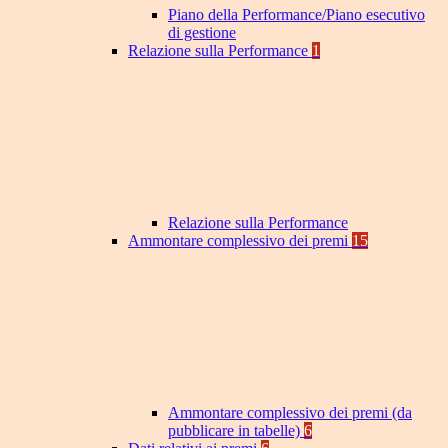
Piano della Performance/Piano esecutivo
di gestione
Relazione sulla Performance
1
Relazione sulla Performance
Ammontare complessivo dei premi
15
Ammontare complessivo dei premi (da
pubblicare in tabelle)
6