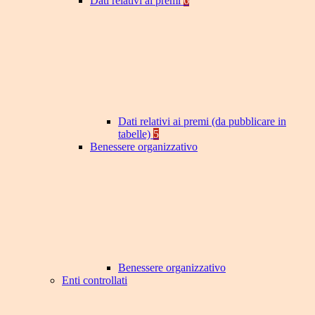
Dati relativi ai premi
6
Dati relativi ai premi (da pubblicare in
tabelle)
5
Benessere organizzativo
Benessere organizzativo
Enti controllati