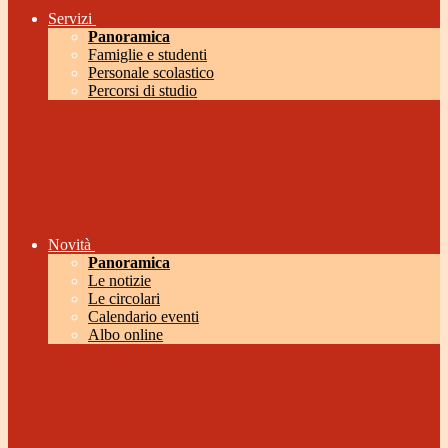
Servizi
Panoramica
Famiglie e studenti
Personale scolastico
Percorsi di studio
Novità
Panoramica
Le notizie
Le circolari
Calendario eventi
Albo online