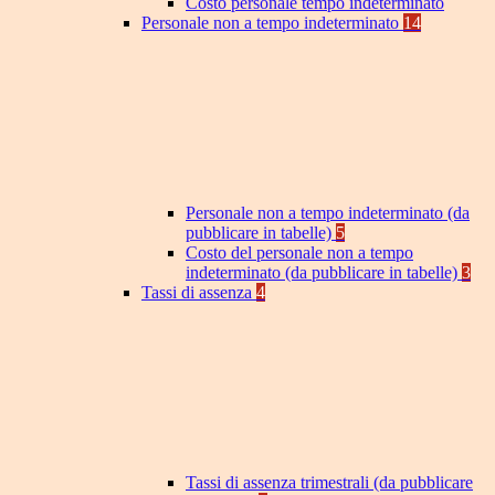
Costo personale tempo indeterminato
Personale non a tempo indeterminato
14
Personale non a tempo indeterminato (da
pubblicare in tabelle)
5
Costo del personale non a tempo
indeterminato (da pubblicare in tabelle)
3
Tassi di assenza
4
Tassi di assenza trimestrali (da pubblicare