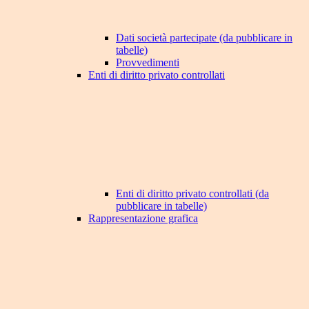
Dati società partecipate (da pubblicare in
tabelle)
Provvedimenti
Enti di diritto privato controllati
Enti di diritto privato controllati (da
pubblicare in tabelle)
Rappresentazione grafica