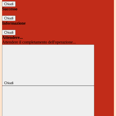
Chiudi
Successo
Chiudi
Informazione
Chiudi
Attendere...
Attendere il completamento dell'operazione...
Chiudi