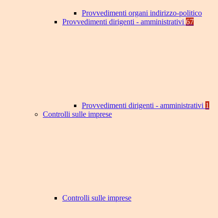
Provvedimenti organi indirizzo-politico
Provvedimenti dirigenti - amministrativi
67
Provvedimenti dirigenti - amministrativi
1
Controlli sulle imprese
Controlli sulle imprese