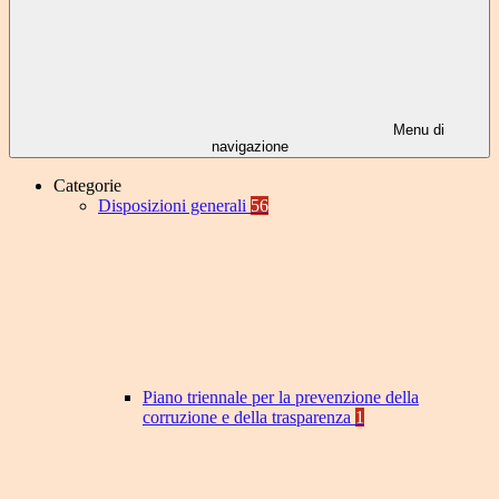
Menu di
navigazione
Categorie
Disposizioni generali
56
Piano triennale per la prevenzione della
corruzione e della trasparenza
1