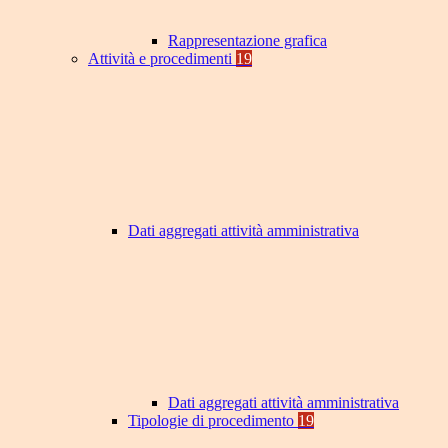
Rappresentazione grafica
Attività e procedimenti
19
Dati aggregati attività amministrativa
Dati aggregati attività amministrativa
Tipologie di procedimento
19