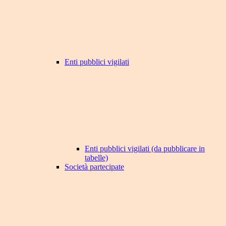
Enti pubblici vigilati
Enti pubblici vigilati (da pubblicare in
tabelle)
Società partecipate