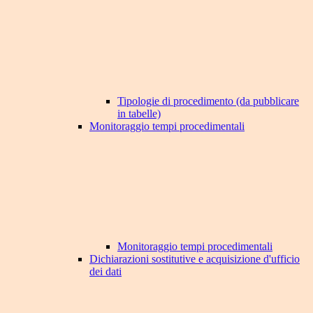
Tipologie di procedimento (da pubblicare
in tabelle)
Monitoraggio tempi procedimentali
Monitoraggio tempi procedimentali
Dichiarazioni sostitutive e acquisizione d'ufficio
dei dati