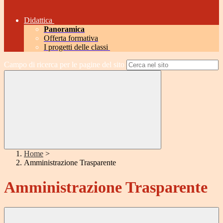
Didattica
Panoramica
Offerta formativa
I progetti delle classi
Campo di ricerca per le pagine del sito
Home
>
Amministrazione Trasparente
Amministrazione Trasparente