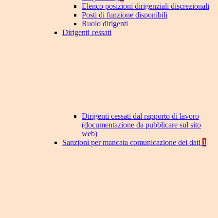
Elenco posizioni dirigenziali discrezionali
Posti di funzione disponibili
Ruolo dirigenti
Dirigenti cessati
Dirigenti cessati dal rapporto di lavoro
(documentazione da pubblicare sul sito
web)
Sanzioni per mancata comunicazione dei dati
1