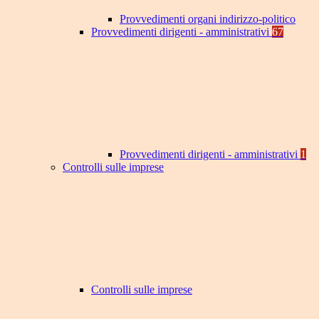
Provvedimenti organi indirizzo-politico
Provvedimenti dirigenti - amministrativi
67
Provvedimenti dirigenti - amministrativi
1
Controlli sulle imprese
Controlli sulle imprese