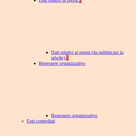
Dati relativi ai premi
6
Dati relativi ai premi (da pubblicare in
tabelle)
5
Benessere organizzativo
Benessere organizzativo
Enti controllati