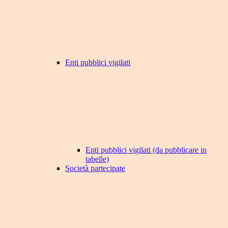
Enti pubblici vigilati
Enti pubblici vigilati (da pubblicare in
tabelle)
Società partecipate