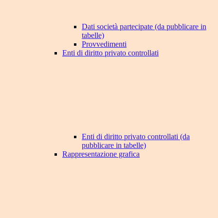
Dati società partecipate (da pubblicare in
tabelle)
Provvedimenti
Enti di diritto privato controllati
Enti di diritto privato controllati (da
pubblicare in tabelle)
Rappresentazione grafica