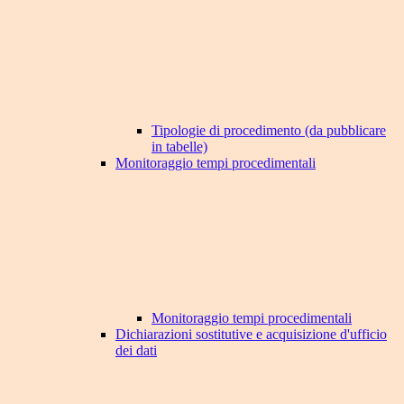
Tipologie di procedimento (da pubblicare
in tabelle)
Monitoraggio tempi procedimentali
Monitoraggio tempi procedimentali
Dichiarazioni sostitutive e acquisizione d'ufficio
dei dati