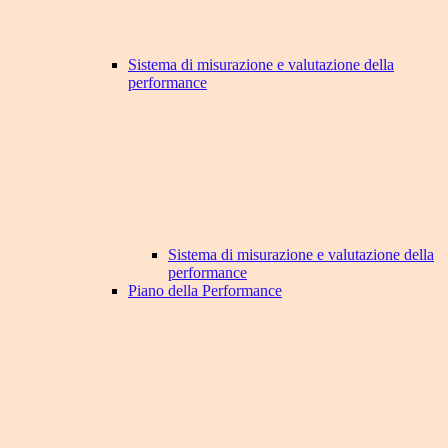
Sistema di misurazione e valutazione della
performance
Sistema di misurazione e valutazione della
performance
Piano della Performance