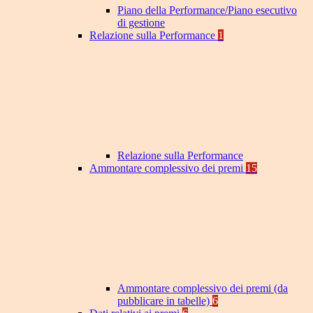
Piano della Performance/Piano esecutivo
di gestione
Relazione sulla Performance
1
Relazione sulla Performance
Ammontare complessivo dei premi
15
Ammontare complessivo dei premi (da
pubblicare in tabelle)
6