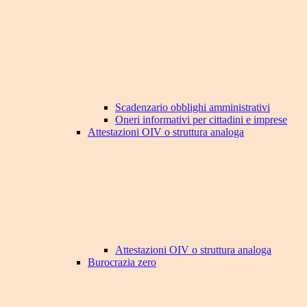
Scadenzario obblighi amministrativi
Oneri informativi per cittadini e imprese
Attestazioni OIV o struttura analoga
Attestazioni OIV o struttura analoga
Burocrazia zero