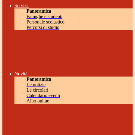
Servizi
Panoramica
Famiglie e studenti
Personale scolastico
Percorsi di studio
Novità
Panoramica
Le notizie
Le circolari
Calendario eventi
Albo online