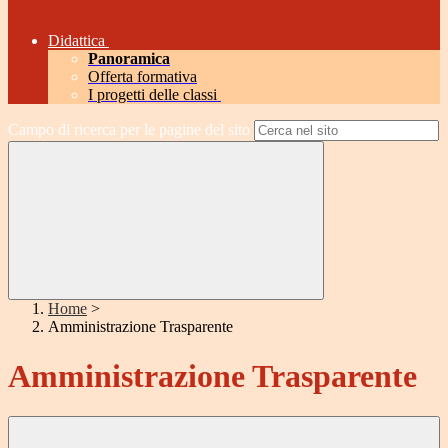
Didattica
Panoramica
Offerta formativa
I progetti delle classi
Campo di ricerca per le pagine del sito
Home
>
Amministrazione Trasparente
Amministrazione Trasparente