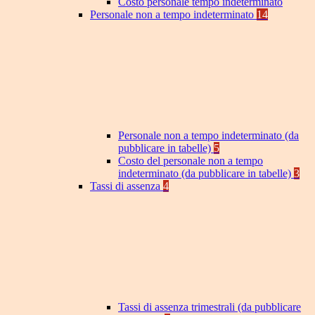
Costo personale tempo indeterminato
Personale non a tempo indeterminato
14
Personale non a tempo indeterminato (da
pubblicare in tabelle)
5
Costo del personale non a tempo
indeterminato (da pubblicare in tabelle)
3
Tassi di assenza
4
Tassi di assenza trimestrali (da pubblicare