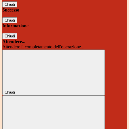
Chiudi
Successo
Chiudi
Informazione
Chiudi
Attendere...
Attendere il completamento dell'operazione...
Chiudi