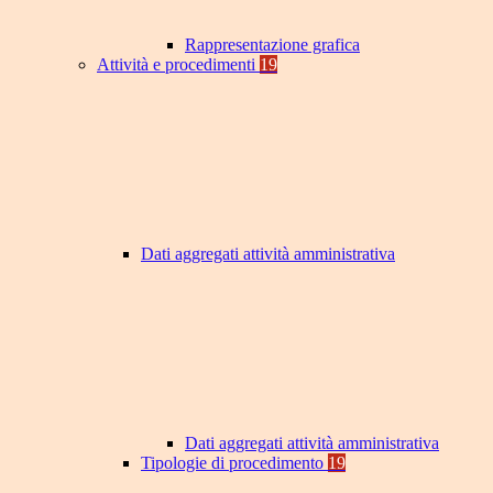
Rappresentazione grafica
Attività e procedimenti
19
Dati aggregati attività amministrativa
Dati aggregati attività amministrativa
Tipologie di procedimento
19