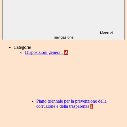
Menu di
navigazione
Categorie
Disposizioni generali
56
Piano triennale per la prevenzione della
corruzione e della trasparenza
1