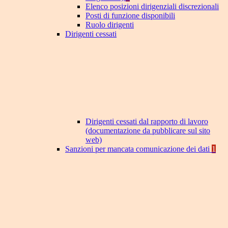
Elenco posizioni dirigenziali discrezionali
Posti di funzione disponibili
Ruolo dirigenti
Dirigenti cessati
Dirigenti cessati dal rapporto di lavoro
(documentazione da pubblicare sul sito
web)
Sanzioni per mancata comunicazione dei dati
1