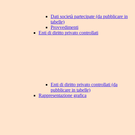
Dati società partecipate (da pubblicare in
tabelle)
Provvedimenti
Enti di diritto privato controllati
Enti di diritto privato controllati (da
pubblicare in tabelle)
Rappresentazione grafica