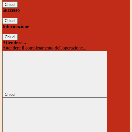
Chiudi
Successo
Chiudi
Informazione
Chiudi
Attendere...
Attendere il completamento dell'operazione...
Chiudi