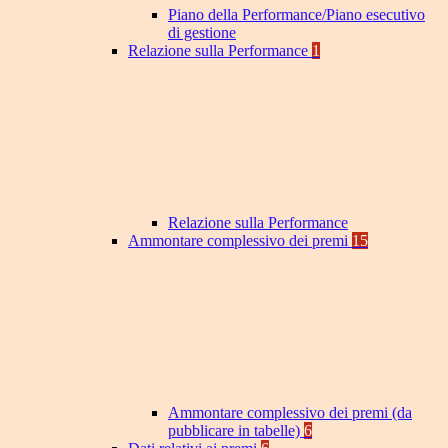
Piano della Performance/Piano esecutivo
di gestione
Relazione sulla Performance
1
Relazione sulla Performance
Ammontare complessivo dei premi
15
Ammontare complessivo dei premi (da
pubblicare in tabelle)
6