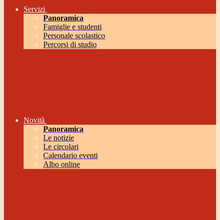
Servizi
Panoramica
Famiglie e studenti
Personale scolastico
Percorsi di studio
Novità
Panoramica
Le notizie
Le circolari
Calendario eventi
Albo online