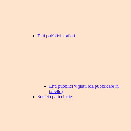
Enti pubblici vigilati
Enti pubblici vigilati (da pubblicare in
tabelle)
Società partecipate