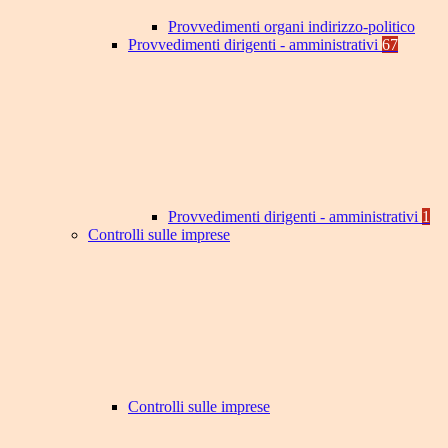
Provvedimenti organi indirizzo-politico
Provvedimenti dirigenti - amministrativi
67
Provvedimenti dirigenti - amministrativi
1
Controlli sulle imprese
Controlli sulle imprese