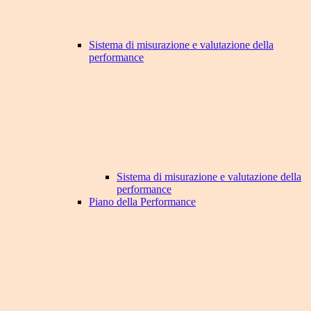
Sistema di misurazione e valutazione della
performance
Sistema di misurazione e valutazione della
performance
Piano della Performance