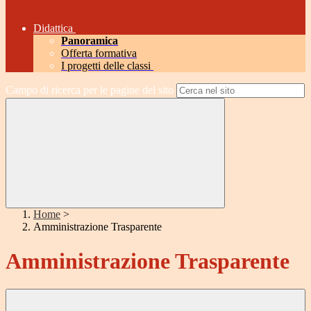
Didattica
Panoramica
Offerta formativa
I progetti delle classi
Campo di ricerca per le pagine del sito
Home
>
Amministrazione Trasparente
Amministrazione Trasparente