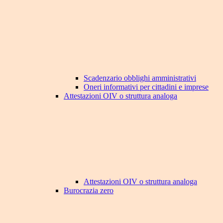
Scadenzario obblighi amministrativi
Oneri informativi per cittadini e imprese
Attestazioni OIV o struttura analoga
Attestazioni OIV o struttura analoga
Burocrazia zero