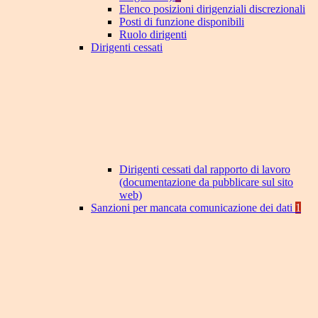
Elenco posizioni dirigenziali discrezionali
Posti di funzione disponibili
Ruolo dirigenti
Dirigenti cessati
Dirigenti cessati dal rapporto di lavoro
(documentazione da pubblicare sul sito
web)
Sanzioni per mancata comunicazione dei dati
1