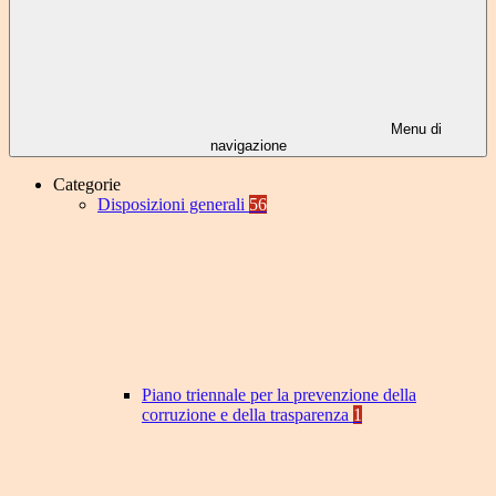
Menu di
navigazione
Categorie
Disposizioni generali
56
Piano triennale per la prevenzione della
corruzione e della trasparenza
1