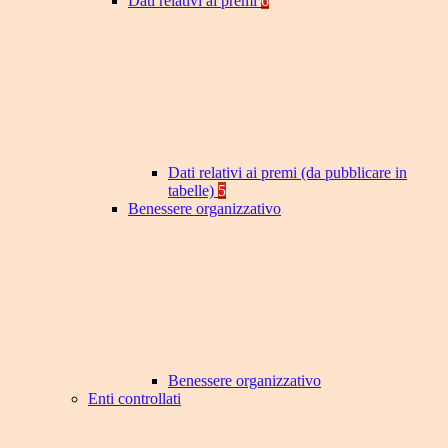
Dati relativi ai premi
6
Dati relativi ai premi (da pubblicare in
tabelle)
5
Benessere organizzativo
Benessere organizzativo
Enti controllati