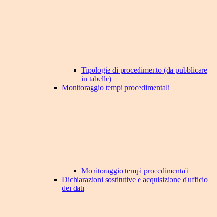
Tipologie di procedimento (da pubblicare
in tabelle)
Monitoraggio tempi procedimentali
Monitoraggio tempi procedimentali
Dichiarazioni sostitutive e acquisizione d'ufficio
dei dati