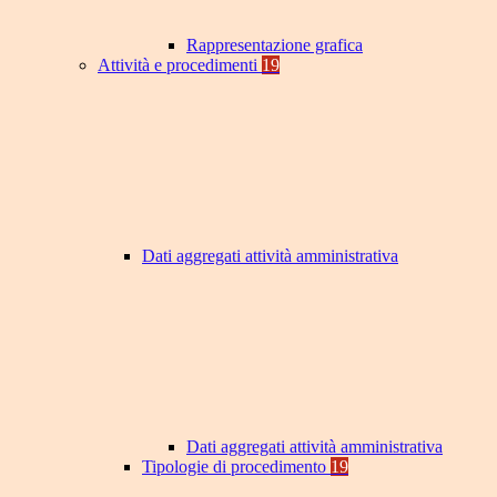
Rappresentazione grafica
Attività e procedimenti
19
Dati aggregati attività amministrativa
Dati aggregati attività amministrativa
Tipologie di procedimento
19