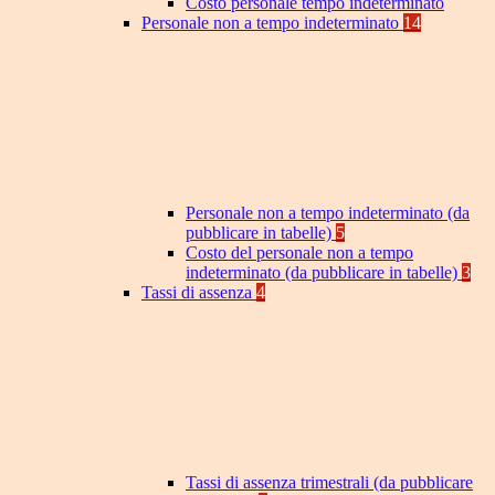
Costo personale tempo indeterminato
Personale non a tempo indeterminato
14
Personale non a tempo indeterminato (da
pubblicare in tabelle)
5
Costo del personale non a tempo
indeterminato (da pubblicare in tabelle)
3
Tassi di assenza
4
Tassi di assenza trimestrali (da pubblicare