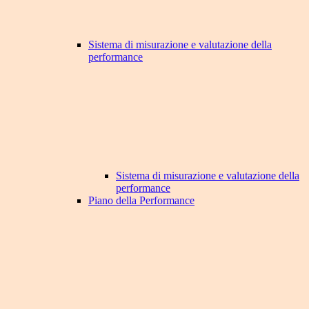
Sistema di misurazione e valutazione della
performance
Sistema di misurazione e valutazione della
performance
Piano della Performance