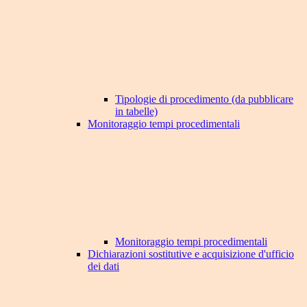
Tipologie di procedimento (da pubblicare
in tabelle)
Monitoraggio tempi procedimentali
Monitoraggio tempi procedimentali
Dichiarazioni sostitutive e acquisizione d'ufficio
dei dati