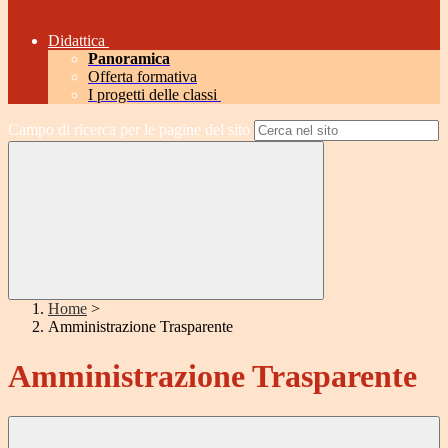
Didattica
Panoramica
Offerta formativa
I progetti delle classi
Campo di ricerca per le pagine del sito
Home
>
Amministrazione Trasparente
Amministrazione Trasparente