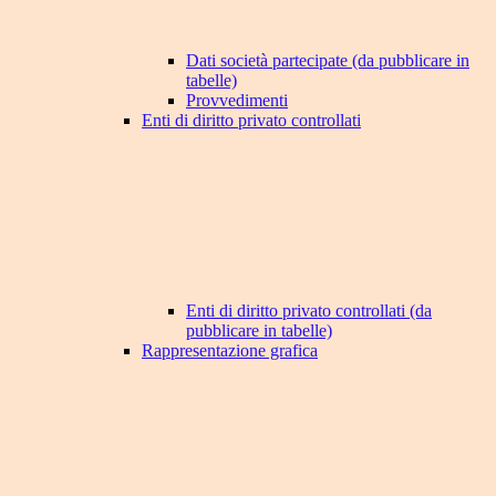
Dati società partecipate (da pubblicare in
tabelle)
Provvedimenti
Enti di diritto privato controllati
Enti di diritto privato controllati (da
pubblicare in tabelle)
Rappresentazione grafica