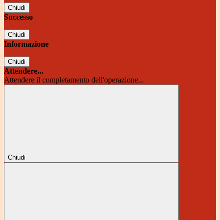
Chiudi
Successo
Chiudi
Informazione
Chiudi
Attendere...
Attendere il completamento dell'operazione...
Chiudi