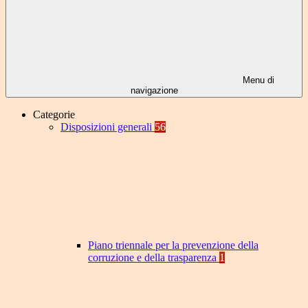
Menu di
navigazione
Categorie
Disposizioni generali
56
Piano triennale per la prevenzione della
corruzione e della trasparenza
1