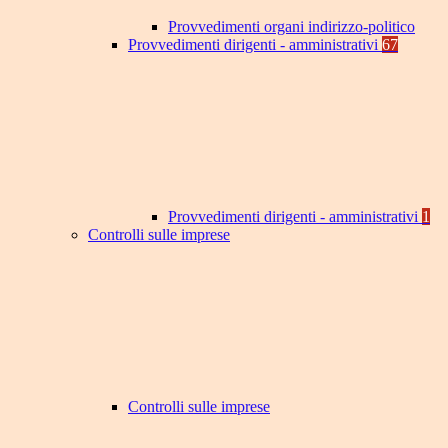
Provvedimenti organi indirizzo-politico
Provvedimenti dirigenti - amministrativi
67
Provvedimenti dirigenti - amministrativi
1
Controlli sulle imprese
Controlli sulle imprese