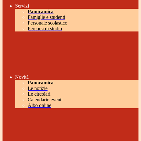
Servizi
Panoramica
Famiglie e studenti
Personale scolastico
Percorsi di studio
Novità
Panoramica
Le notizie
Le circolari
Calendario eventi
Albo online