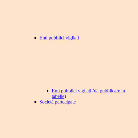
Enti pubblici vigilati
Enti pubblici vigilati (da pubblicare in
tabelle)
Società partecipate