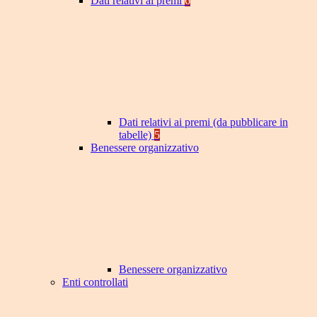
Dati relativi ai premi
6
Dati relativi ai premi (da pubblicare in
tabelle)
5
Benessere organizzativo
Benessere organizzativo
Enti controllati