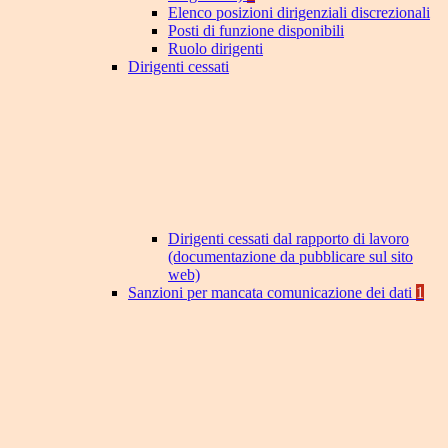
Elenco posizioni dirigenziali discrezionali
Posti di funzione disponibili
Ruolo dirigenti
Dirigenti cessati
Dirigenti cessati dal rapporto di lavoro
(documentazione da pubblicare sul sito
web)
Sanzioni per mancata comunicazione dei dati
1