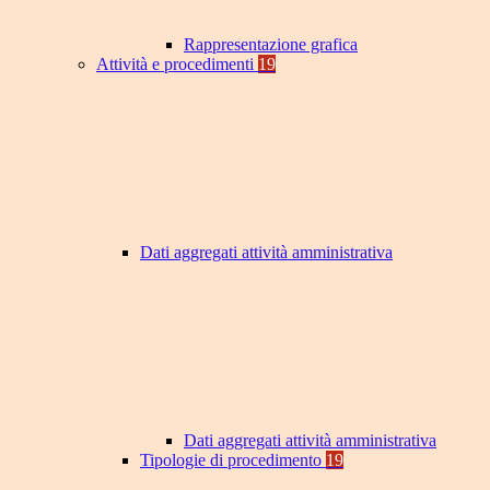
Rappresentazione grafica
Attività e procedimenti
19
Dati aggregati attività amministrativa
Dati aggregati attività amministrativa
Tipologie di procedimento
19