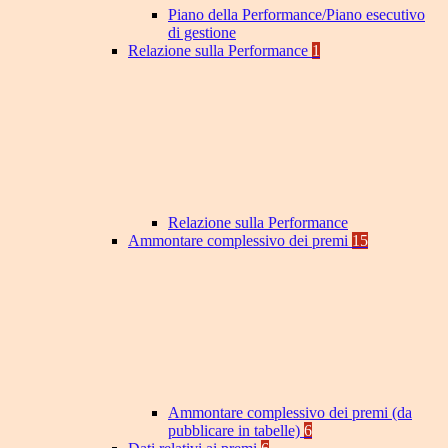
Piano della Performance/Piano esecutivo
di gestione
Relazione sulla Performance
1
Relazione sulla Performance
Ammontare complessivo dei premi
15
Ammontare complessivo dei premi (da
pubblicare in tabelle)
6