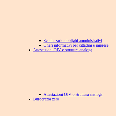
Scadenzario obblighi amministrativi
Oneri informativi per cittadini e imprese
Attestazioni OIV o struttura analoga
Attestazioni OIV o struttura analoga
Burocrazia zero