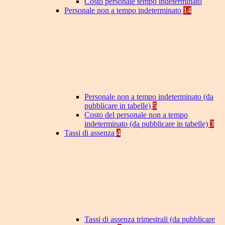
Costo personale tempo indeterminato
Personale non a tempo indeterminato
14
Personale non a tempo indeterminato (da
pubblicare in tabelle)
5
Costo del personale non a tempo
indeterminato (da pubblicare in tabelle)
3
Tassi di assenza
4
Tassi di assenza trimestrali (da pubblicare