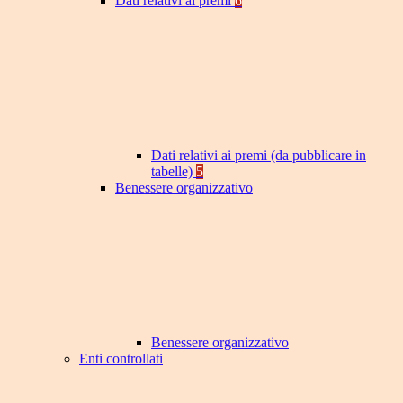
Dati relativi ai premi
6
Dati relativi ai premi (da pubblicare in
tabelle)
5
Benessere organizzativo
Benessere organizzativo
Enti controllati