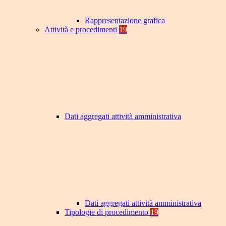
Rappresentazione grafica
Attività e procedimenti
19
Dati aggregati attività amministrativa
Dati aggregati attività amministrativa
Tipologie di procedimento
19