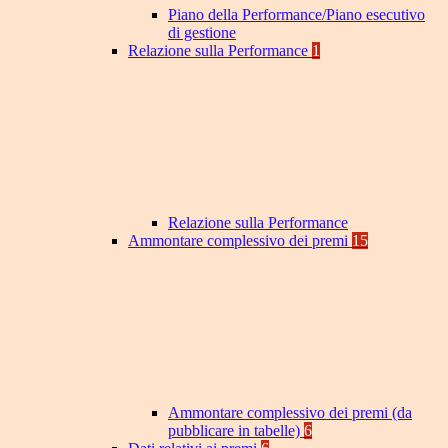
Piano della Performance/Piano esecutivo
di gestione
Relazione sulla Performance
1
Relazione sulla Performance
Ammontare complessivo dei premi
15
Ammontare complessivo dei premi (da
pubblicare in tabelle)
6