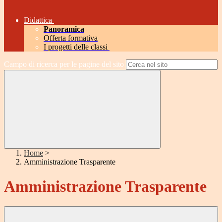
Didattica
Panoramica
Offerta formativa
I progetti delle classi
Campo di ricerca per le pagine del sito
Home
>
Amministrazione Trasparente
Amministrazione Trasparente