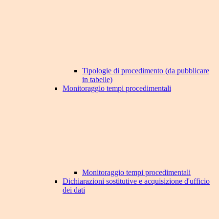
Tipologie di procedimento (da pubblicare
in tabelle)
Monitoraggio tempi procedimentali
Monitoraggio tempi procedimentali
Dichiarazioni sostitutive e acquisizione d'ufficio
dei dati