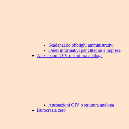
Scadenzario obblighi amministrativi
Oneri informativi per cittadini e imprese
Attestazioni OIV o struttura analoga
Attestazioni OIV o struttura analoga
Burocrazia zero