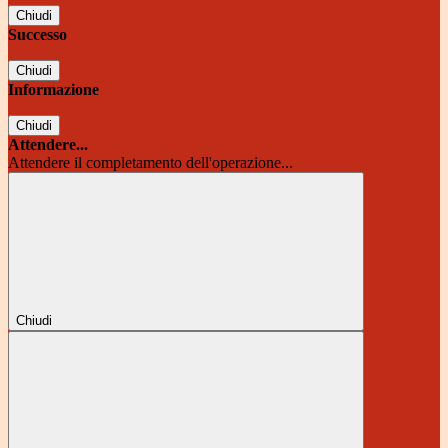
Chiudi
Successo
Chiudi
Informazione
Chiudi
Attendere...
Attendere il completamento dell'operazione...
Chiudi