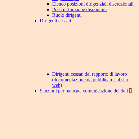
Elenco posizioni dirigenziali discrezionali
Posti di funzione disponibili
Ruolo dirigenti
Dirigenti cessati
Dirigenti cessati dal rapporto di lavoro
(documentazione da pubblicare sul sito
web)
Sanzioni per mancata comunicazione dei dati
1