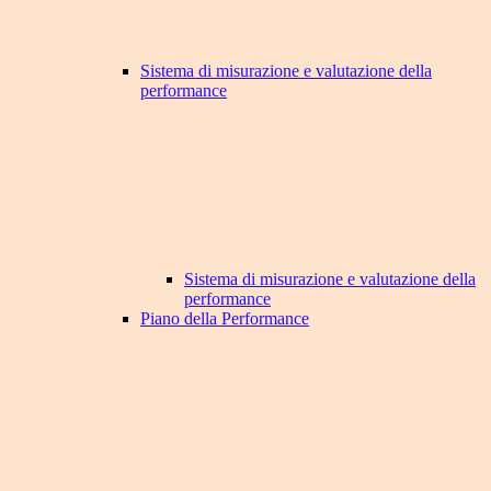
Sistema di misurazione e valutazione della
performance
Sistema di misurazione e valutazione della
performance
Piano della Performance