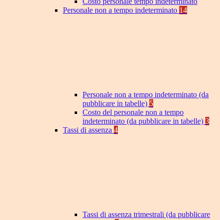
Costo personale tempo indeterminato
Personale non a tempo indeterminato
14
Personale non a tempo indeterminato (da
pubblicare in tabelle)
5
Costo del personale non a tempo
indeterminato (da pubblicare in tabelle)
3
Tassi di assenza
4
Tassi di assenza trimestrali (da pubblicare