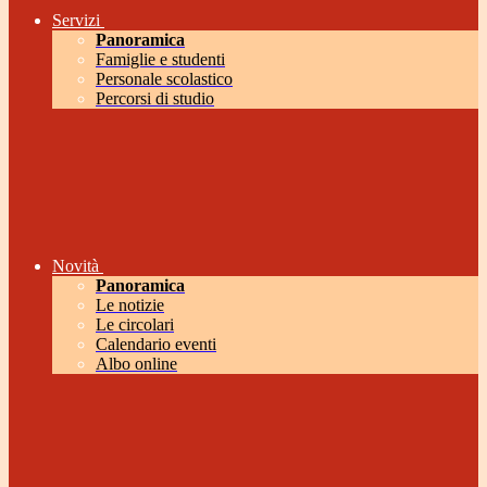
Servizi
Panoramica
Famiglie e studenti
Personale scolastico
Percorsi di studio
Novità
Panoramica
Le notizie
Le circolari
Calendario eventi
Albo online