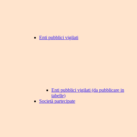
Enti pubblici vigilati
Enti pubblici vigilati (da pubblicare in
tabelle)
Società partecipate