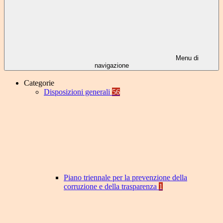
Menu di
navigazione
Categorie
Disposizioni generali
56
Piano triennale per la prevenzione della
corruzione e della trasparenza
1