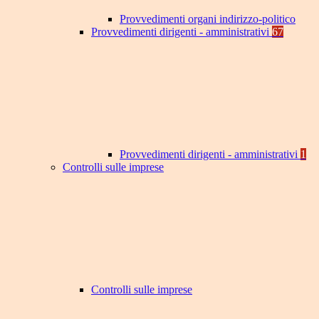
Provvedimenti organi indirizzo-politico
Provvedimenti dirigenti - amministrativi
67
Provvedimenti dirigenti - amministrativi
1
Controlli sulle imprese
Controlli sulle imprese