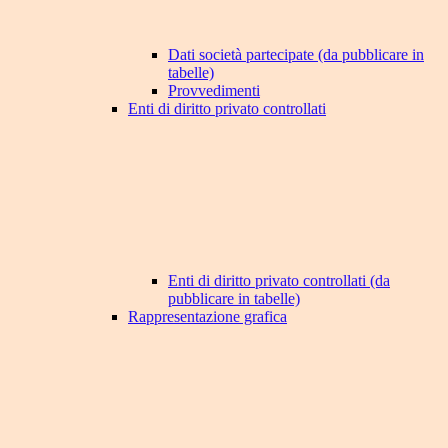
Dati società partecipate (da pubblicare in
tabelle)
Provvedimenti
Enti di diritto privato controllati
Enti di diritto privato controllati (da
pubblicare in tabelle)
Rappresentazione grafica