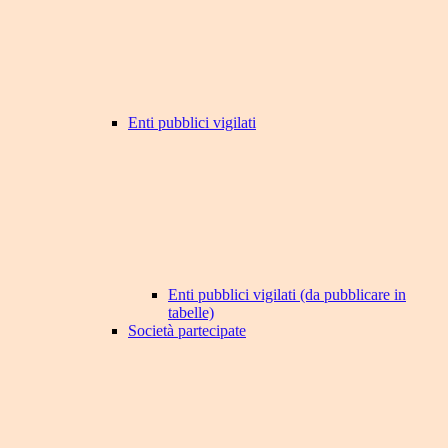
Enti pubblici vigilati
Enti pubblici vigilati (da pubblicare in
tabelle)
Società partecipate