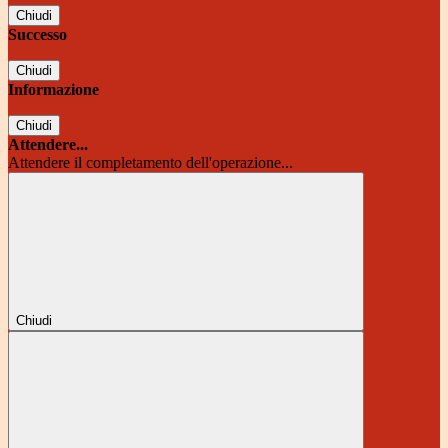
Chiudi
Successo
Chiudi
Informazione
Chiudi
Attendere...
Attendere il completamento dell'operazione...
Chiudi