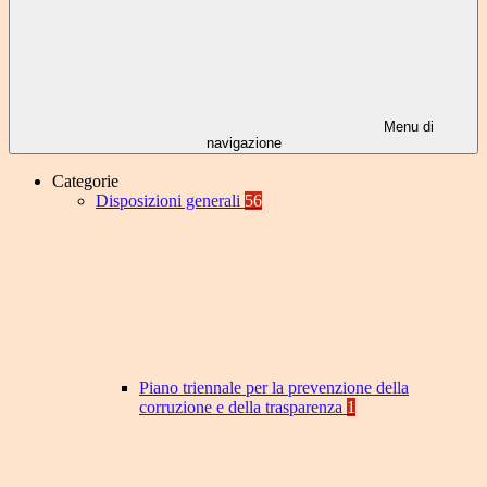
Menu di
navigazione
Categorie
Disposizioni generali
56
Piano triennale per la prevenzione della
corruzione e della trasparenza
1