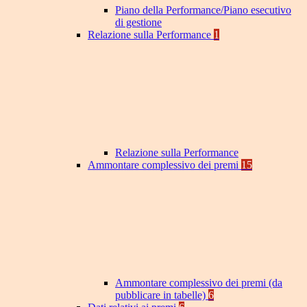
Piano della Performance/Piano esecutivo
di gestione
Relazione sulla Performance
1
Relazione sulla Performance
Ammontare complessivo dei premi
15
Ammontare complessivo dei premi (da
pubblicare in tabelle)
6