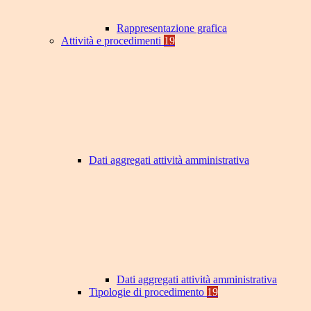
Rappresentazione grafica
Attività e procedimenti
19
Dati aggregati attività amministrativa
Dati aggregati attività amministrativa
Tipologie di procedimento
19