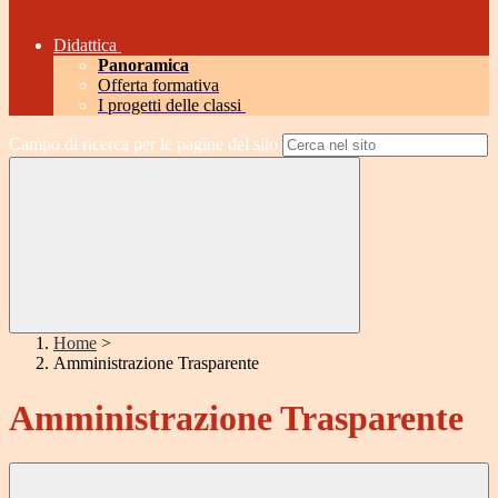
Didattica
Panoramica
Offerta formativa
I progetti delle classi
Campo di ricerca per le pagine del sito
Home
>
Amministrazione Trasparente
Amministrazione Trasparente