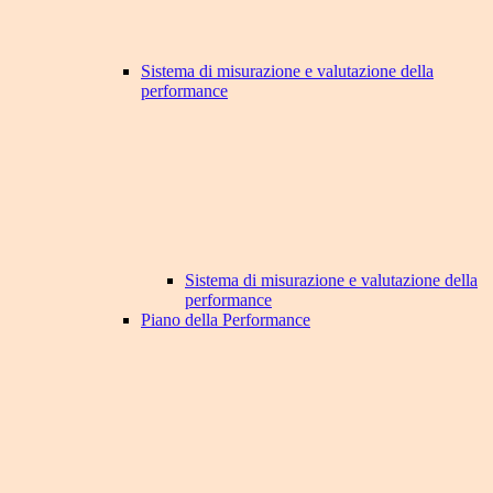
Sistema di misurazione e valutazione della
performance
Sistema di misurazione e valutazione della
performance
Piano della Performance