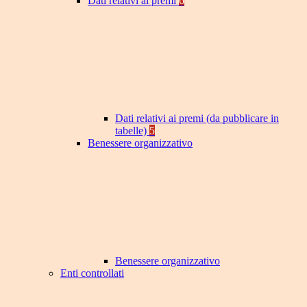
Dati relativi ai premi
6
Dati relativi ai premi (da pubblicare in
tabelle)
5
Benessere organizzativo
Benessere organizzativo
Enti controllati