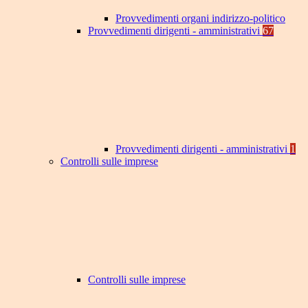
Provvedimenti organi indirizzo-politico
Provvedimenti dirigenti - amministrativi
67
Provvedimenti dirigenti - amministrativi
1
Controlli sulle imprese
Controlli sulle imprese