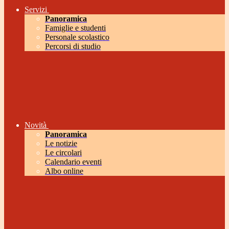
Servizi
Panoramica
Famiglie e studenti
Personale scolastico
Percorsi di studio
Novità
Panoramica
Le notizie
Le circolari
Calendario eventi
Albo online