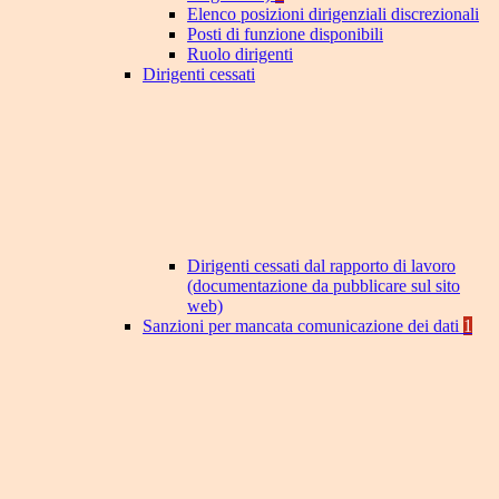
Elenco posizioni dirigenziali discrezionali
Posti di funzione disponibili
Ruolo dirigenti
Dirigenti cessati
Dirigenti cessati dal rapporto di lavoro
(documentazione da pubblicare sul sito
web)
Sanzioni per mancata comunicazione dei dati
1