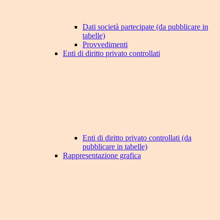
Dati società partecipate (da pubblicare in
tabelle)
Provvedimenti
Enti di diritto privato controllati
Enti di diritto privato controllati (da
pubblicare in tabelle)
Rappresentazione grafica