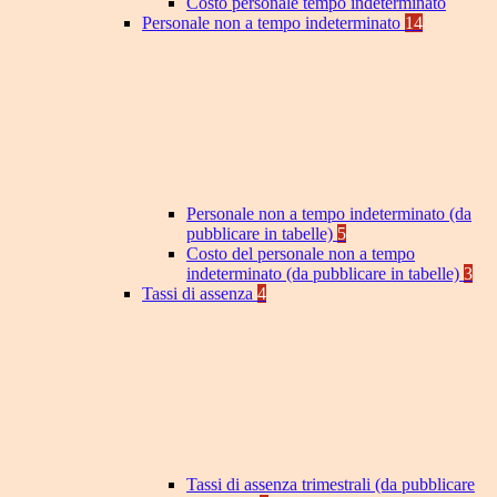
Costo personale tempo indeterminato
Personale non a tempo indeterminato
14
Personale non a tempo indeterminato (da
pubblicare in tabelle)
5
Costo del personale non a tempo
indeterminato (da pubblicare in tabelle)
3
Tassi di assenza
4
Tassi di assenza trimestrali (da pubblicare