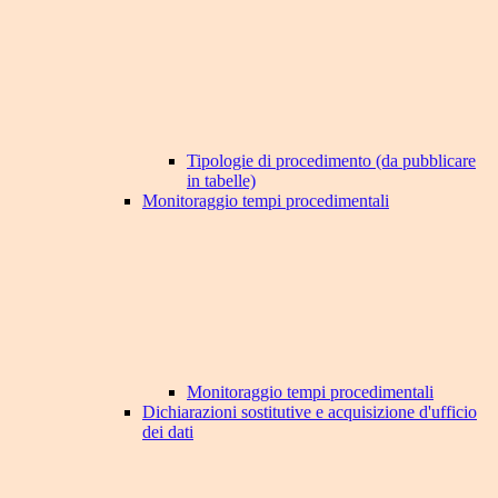
Tipologie di procedimento (da pubblicare
in tabelle)
Monitoraggio tempi procedimentali
Monitoraggio tempi procedimentali
Dichiarazioni sostitutive e acquisizione d'ufficio
dei dati