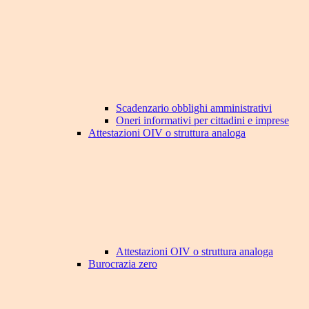
Scadenzario obblighi amministrativi
Oneri informativi per cittadini e imprese
Attestazioni OIV o struttura analoga
Attestazioni OIV o struttura analoga
Burocrazia zero