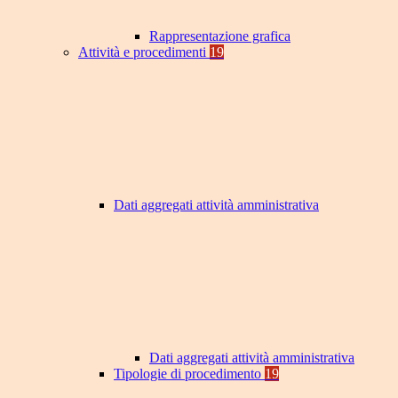
Rappresentazione grafica
Attività e procedimenti
19
Dati aggregati attività amministrativa
Dati aggregati attività amministrativa
Tipologie di procedimento
19