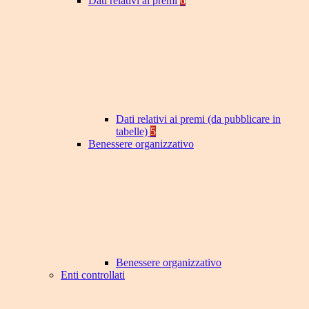
Dati relativi ai premi
6
Dati relativi ai premi (da pubblicare in
tabelle)
5
Benessere organizzativo
Benessere organizzativo
Enti controllati