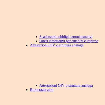
Scadenzario obblighi amministrativi
Oneri informativi per cittadini e imprese
Attestazioni OIV o struttura analoga
Attestazioni OIV o struttura analoga
Burocrazia zero