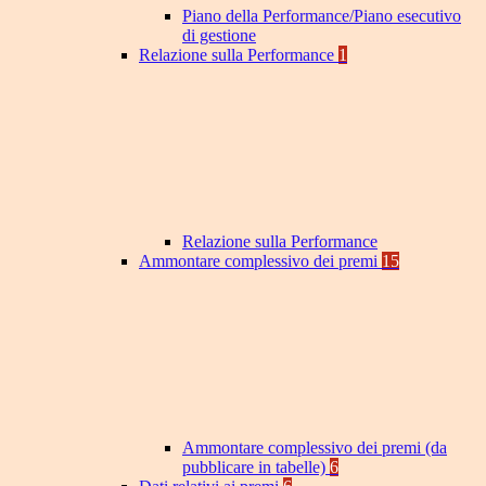
Piano della Performance/Piano esecutivo
di gestione
Relazione sulla Performance
1
Relazione sulla Performance
Ammontare complessivo dei premi
15
Ammontare complessivo dei premi (da
pubblicare in tabelle)
6