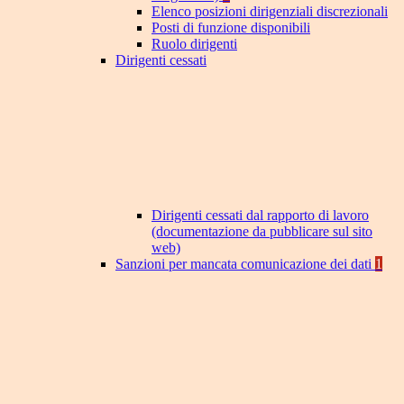
Elenco posizioni dirigenziali discrezionali
Posti di funzione disponibili
Ruolo dirigenti
Dirigenti cessati
Dirigenti cessati dal rapporto di lavoro
(documentazione da pubblicare sul sito
web)
Sanzioni per mancata comunicazione dei dati
1