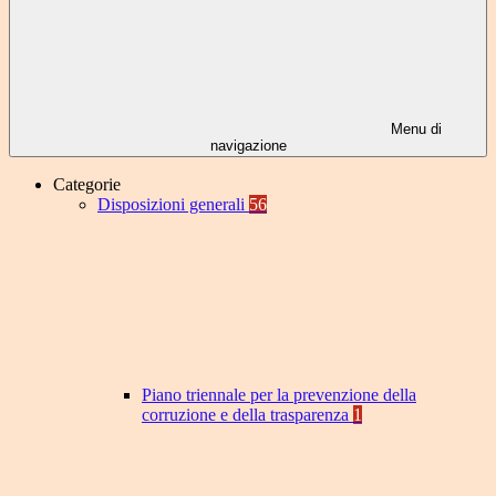
Menu di
navigazione
Categorie
Disposizioni generali
56
Piano triennale per la prevenzione della
corruzione e della trasparenza
1