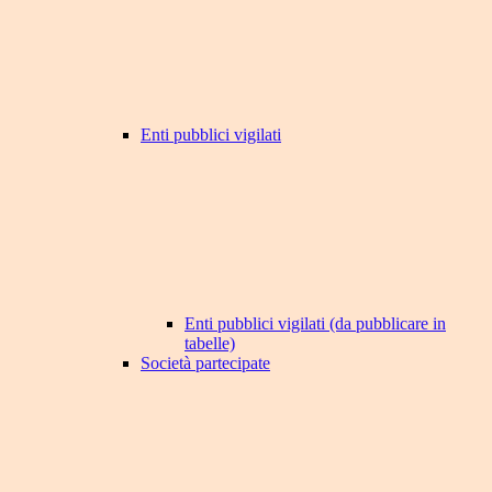
Enti pubblici vigilati
Enti pubblici vigilati (da pubblicare in
tabelle)
Società partecipate