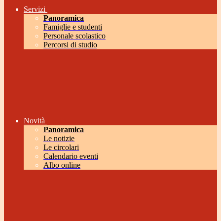
Servizi
Panoramica
Famiglie e studenti
Personale scolastico
Percorsi di studio
Novità
Panoramica
Le notizie
Le circolari
Calendario eventi
Albo online