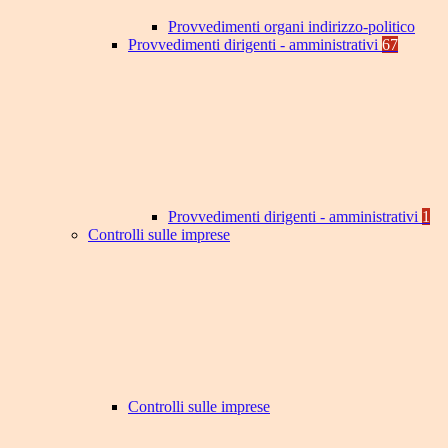
Provvedimenti organi indirizzo-politico
Provvedimenti dirigenti - amministrativi
67
Provvedimenti dirigenti - amministrativi
1
Controlli sulle imprese
Controlli sulle imprese