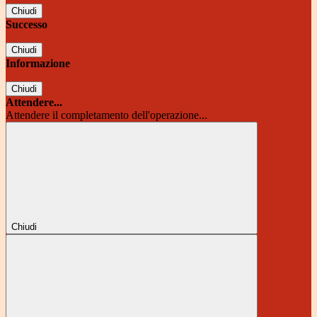
Chiudi
Successo
Chiudi
Informazione
Chiudi
Attendere...
Attendere il completamento dell'operazione...
Chiudi