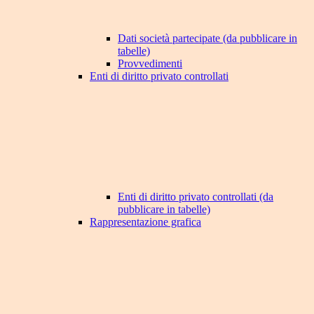
Dati società partecipate (da pubblicare in
tabelle)
Provvedimenti
Enti di diritto privato controllati
Enti di diritto privato controllati (da
pubblicare in tabelle)
Rappresentazione grafica