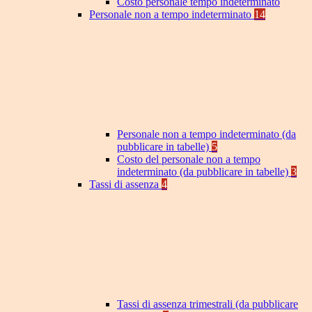
Costo personale tempo indeterminato
Personale non a tempo indeterminato
14
Personale non a tempo indeterminato (da
pubblicare in tabelle)
5
Costo del personale non a tempo
indeterminato (da pubblicare in tabelle)
3
Tassi di assenza
4
Tassi di assenza trimestrali (da pubblicare