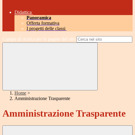
Didattica
Panoramica
Offerta formativa
I progetti delle classi
Campo di ricerca per le pagine del sito
Home
>
Amministrazione Trasparente
Amministrazione Trasparente