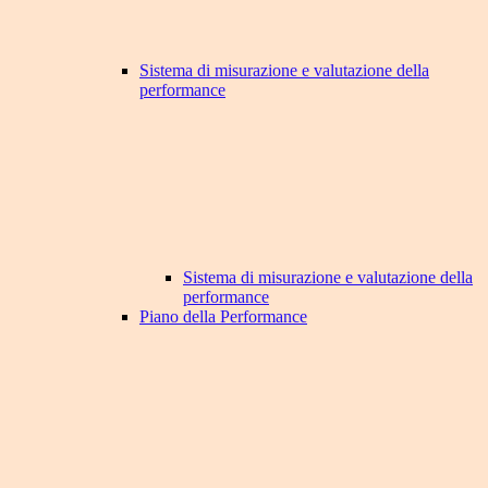
Sistema di misurazione e valutazione della
performance
Sistema di misurazione e valutazione della
performance
Piano della Performance