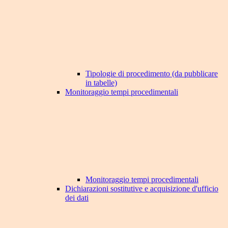
Tipologie di procedimento (da pubblicare
in tabelle)
Monitoraggio tempi procedimentali
Monitoraggio tempi procedimentali
Dichiarazioni sostitutive e acquisizione d'ufficio
dei dati