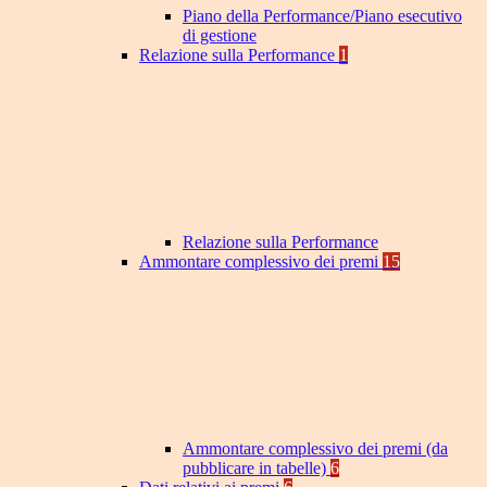
Piano della Performance/Piano esecutivo
di gestione
Relazione sulla Performance
1
Relazione sulla Performance
Ammontare complessivo dei premi
15
Ammontare complessivo dei premi (da
pubblicare in tabelle)
6