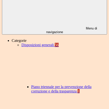
Menu di
navigazione
Categorie
Disposizioni generali
56
Piano triennale per la prevenzione della
corruzione e della trasparenza
1