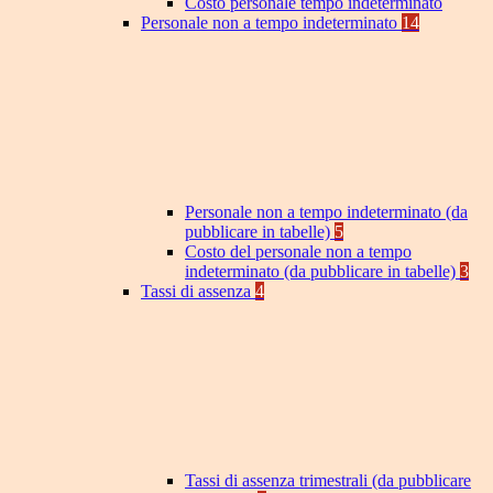
Costo personale tempo indeterminato
Personale non a tempo indeterminato
14
Personale non a tempo indeterminato (da
pubblicare in tabelle)
5
Costo del personale non a tempo
indeterminato (da pubblicare in tabelle)
3
Tassi di assenza
4
Tassi di assenza trimestrali (da pubblicare