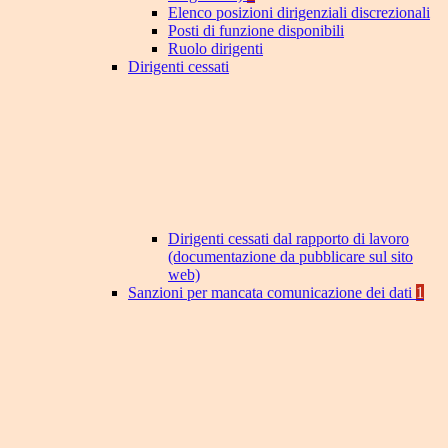
Elenco posizioni dirigenziali discrezionali
Posti di funzione disponibili
Ruolo dirigenti
Dirigenti cessati
Dirigenti cessati dal rapporto di lavoro
(documentazione da pubblicare sul sito
web)
Sanzioni per mancata comunicazione dei dati
1