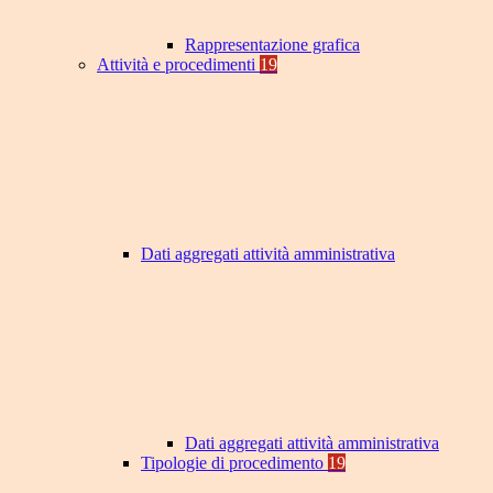
Rappresentazione grafica
Attività e procedimenti
19
Dati aggregati attività amministrativa
Dati aggregati attività amministrativa
Tipologie di procedimento
19