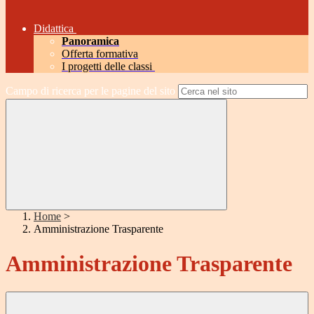
Didattica
Panoramica
Offerta formativa
I progetti delle classi
Campo di ricerca per le pagine del sito
Home
>
Amministrazione Trasparente
Amministrazione Trasparente