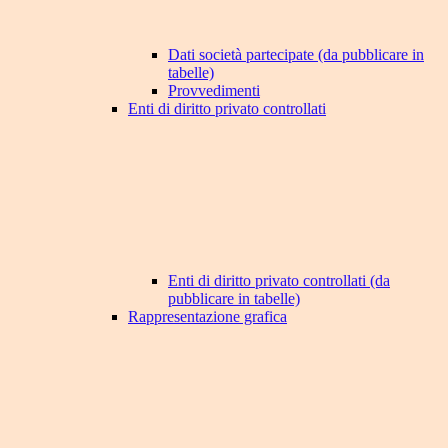
Dati società partecipate (da pubblicare in
tabelle)
Provvedimenti
Enti di diritto privato controllati
Enti di diritto privato controllati (da
pubblicare in tabelle)
Rappresentazione grafica