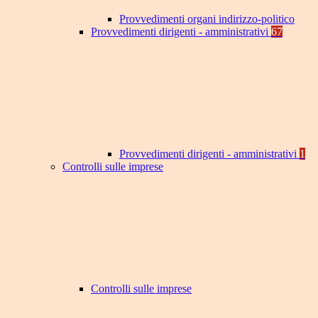
Provvedimenti organi indirizzo-politico
Provvedimenti dirigenti - amministrativi
67
Provvedimenti dirigenti - amministrativi
1
Controlli sulle imprese
Controlli sulle imprese