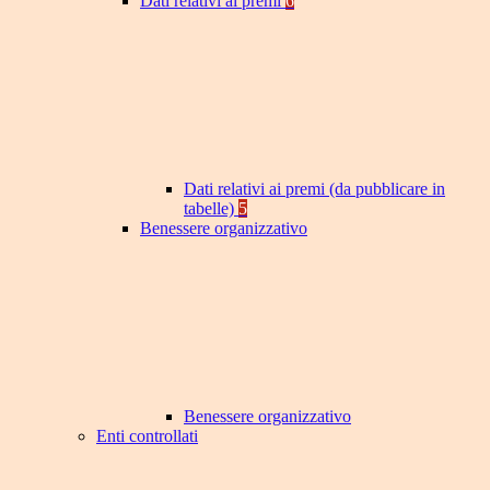
Dati relativi ai premi
6
Dati relativi ai premi (da pubblicare in
tabelle)
5
Benessere organizzativo
Benessere organizzativo
Enti controllati