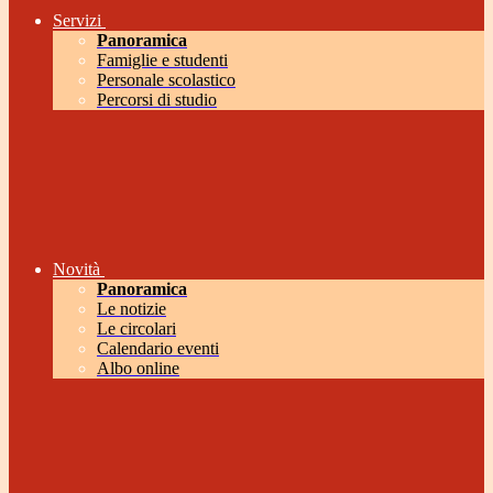
Servizi
Panoramica
Famiglie e studenti
Personale scolastico
Percorsi di studio
Novità
Panoramica
Le notizie
Le circolari
Calendario eventi
Albo online