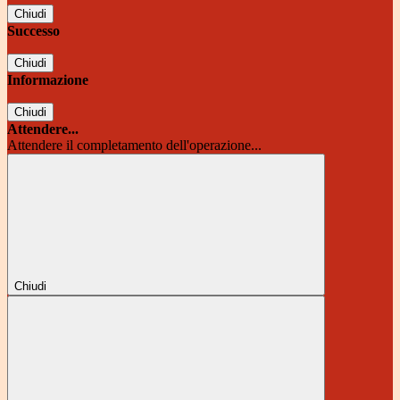
Chiudi
Successo
Chiudi
Informazione
Chiudi
Attendere...
Attendere il completamento dell'operazione...
Chiudi