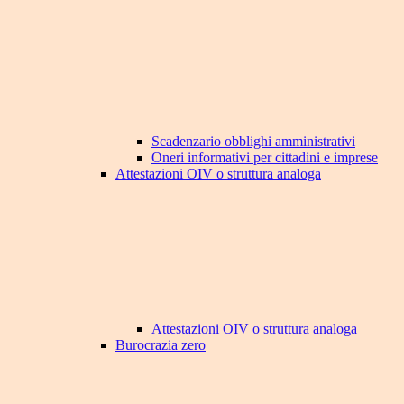
Scadenzario obblighi amministrativi
Oneri informativi per cittadini e imprese
Attestazioni OIV o struttura analoga
Attestazioni OIV o struttura analoga
Burocrazia zero