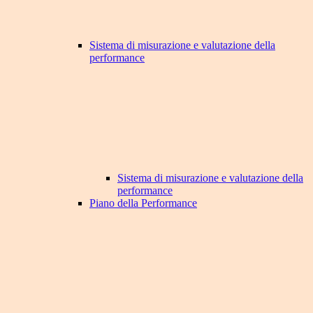
Sistema di misurazione e valutazione della
performance
Sistema di misurazione e valutazione della
performance
Piano della Performance