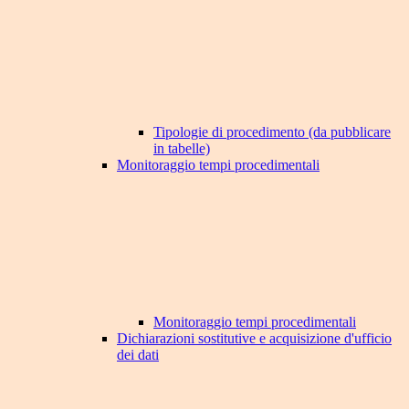
Tipologie di procedimento (da pubblicare
in tabelle)
Monitoraggio tempi procedimentali
Monitoraggio tempi procedimentali
Dichiarazioni sostitutive e acquisizione d'ufficio
dei dati