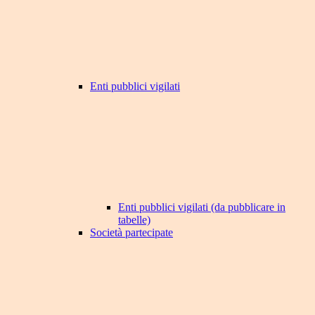
Enti pubblici vigilati
Enti pubblici vigilati (da pubblicare in
tabelle)
Società partecipate