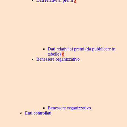
Dati relativi ai premi
6
Dati relativi ai premi (da pubblicare in
tabelle)
5
Benessere organizzativo
Benessere organizzativo
Enti controllati