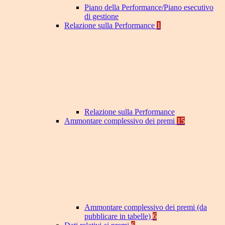
Piano della Performance/Piano esecutivo
di gestione
Relazione sulla Performance
1
Relazione sulla Performance
Ammontare complessivo dei premi
15
Ammontare complessivo dei premi (da
pubblicare in tabelle)
6