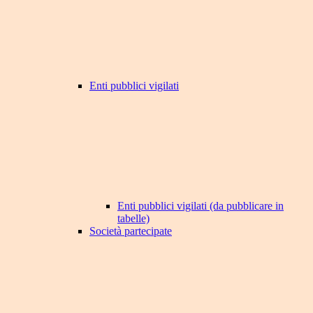
Enti pubblici vigilati
Enti pubblici vigilati (da pubblicare in
tabelle)
Società partecipate