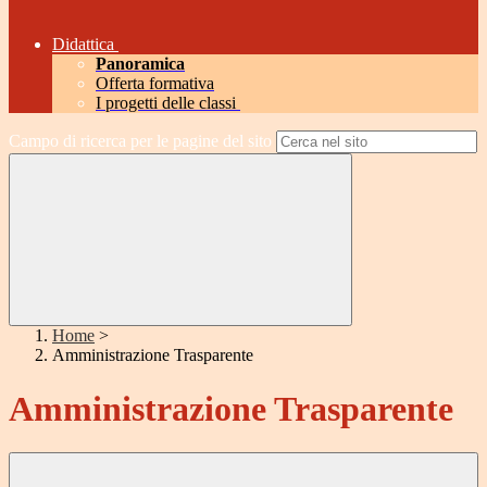
Didattica
Panoramica
Offerta formativa
I progetti delle classi
Campo di ricerca per le pagine del sito
Home
>
Amministrazione Trasparente
Amministrazione Trasparente