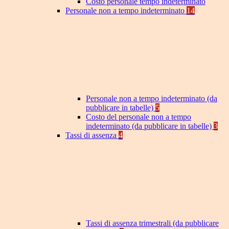
Costo personale tempo indeterminato
Personale non a tempo indeterminato
14
Personale non a tempo indeterminato (da
pubblicare in tabelle)
5
Costo del personale non a tempo
indeterminato (da pubblicare in tabelle)
3
Tassi di assenza
4
Tassi di assenza trimestrali (da pubblicare