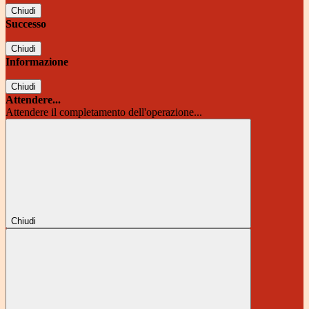
Chiudi
Successo
Chiudi
Informazione
Chiudi
Attendere...
Attendere il completamento dell'operazione...
Chiudi