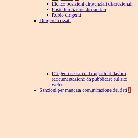
Elenco posizioni dirigenziali discrezionali
Posti di funzione disponibili
Ruolo dirigenti
Dirigenti cessati
Dirigenti cessati dal rapporto di lavoro
(documentazione da pubblicare sul sito
web)
Sanzioni per mancata comunicazione dei dati
1