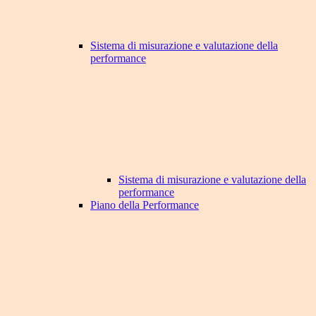
Sistema di misurazione e valutazione della
performance
Sistema di misurazione e valutazione della
performance
Piano della Performance