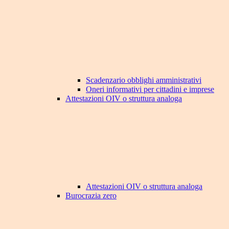
Scadenzario obblighi amministrativi
Oneri informativi per cittadini e imprese
Attestazioni OIV o struttura analoga
Attestazioni OIV o struttura analoga
Burocrazia zero