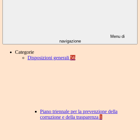
Menu di
navigazione
Categorie
Disposizioni generali
56
Piano triennale per la prevenzione della
corruzione e della trasparenza
1