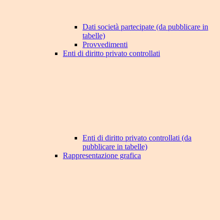
Dati società partecipate (da pubblicare in
tabelle)
Provvedimenti
Enti di diritto privato controllati
Enti di diritto privato controllati (da
pubblicare in tabelle)
Rappresentazione grafica