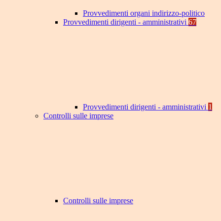
Provvedimenti organi indirizzo-politico
Provvedimenti dirigenti - amministrativi
67
Provvedimenti dirigenti - amministrativi
1
Controlli sulle imprese
Controlli sulle imprese