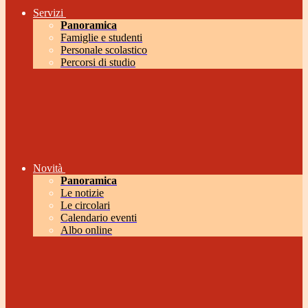
Servizi
Panoramica
Famiglie e studenti
Personale scolastico
Percorsi di studio
Novità
Panoramica
Le notizie
Le circolari
Calendario eventi
Albo online