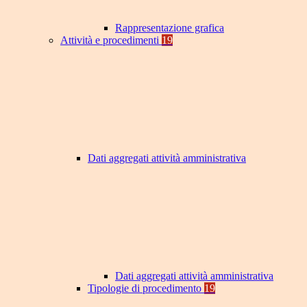
Rappresentazione grafica
Attività e procedimenti
19
Dati aggregati attività amministrativa
Dati aggregati attività amministrativa
Tipologie di procedimento
19