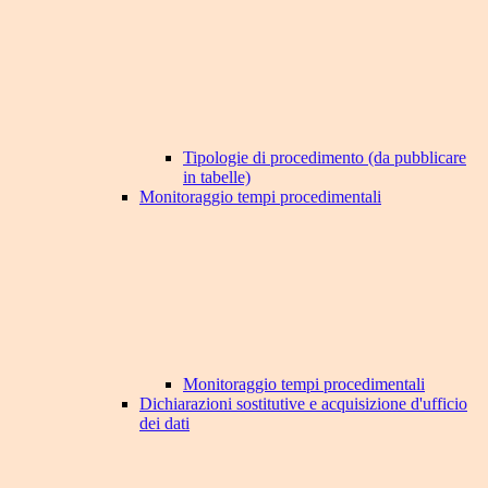
Tipologie di procedimento (da pubblicare
in tabelle)
Monitoraggio tempi procedimentali
Monitoraggio tempi procedimentali
Dichiarazioni sostitutive e acquisizione d'ufficio
dei dati