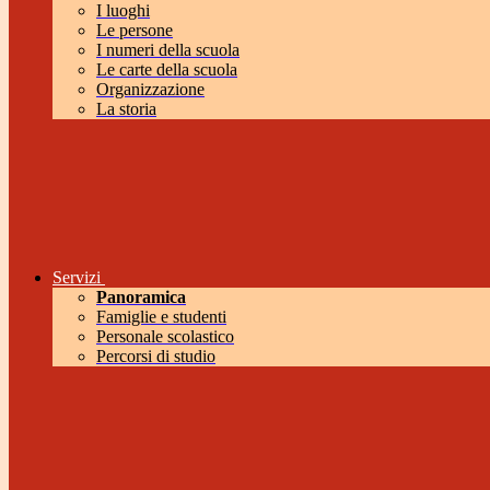
I luoghi
Le persone
I numeri della scuola
Le carte della scuola
Organizzazione
La storia
Servizi
Panoramica
Famiglie e studenti
Personale scolastico
Percorsi di studio