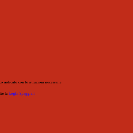
o indicato con le istruzioni necessarie.
ite la
Login Spaggiari