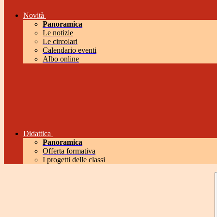
Novità
Panoramica
Le notizie
Le circolari
Calendario eventi
Albo online
Didattica
Panoramica
Offerta formativa
I progetti delle classi