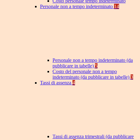
Costo personale tempo indeterminato
Personale non a tempo indeterminato
14
Personale non a tempo indeterminato (da
pubblicare in tabelle)
5
Costo del personale non a tempo
indeterminato (da pubblicare in tabelle)
3
Tassi di assenza
4
Tassi di assenza trimestrali (da pubblicare