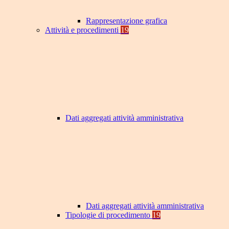
Rappresentazione grafica
Attività e procedimenti
19
Dati aggregati attività amministrativa
Dati aggregati attività amministrativa
Tipologie di procedimento
19