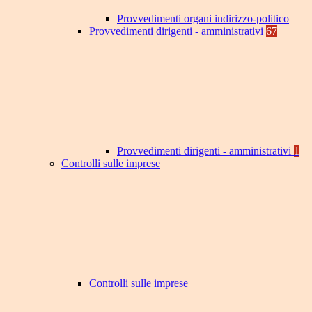
Provvedimenti organi indirizzo-politico
Provvedimenti dirigenti - amministrativi
67
Provvedimenti dirigenti - amministrativi
1
Controlli sulle imprese
Controlli sulle imprese