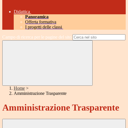
Didattica
Panoramica
Offerta formativa
I progetti delle classi
Campo di ricerca per le pagine del sito
Home
>
Amministrazione Trasparente
Amministrazione Trasparente