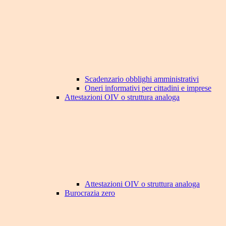
Scadenzario obblighi amministrativi
Oneri informativi per cittadini e imprese
Attestazioni OIV o struttura analoga
Attestazioni OIV o struttura analoga
Burocrazia zero