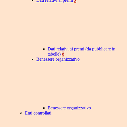
Dati relativi ai premi
6
Dati relativi ai premi (da pubblicare in
tabelle)
5
Benessere organizzativo
Benessere organizzativo
Enti controllati