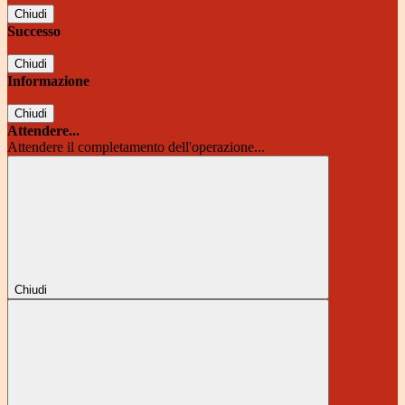
Chiudi
Successo
Chiudi
Informazione
Chiudi
Attendere...
Attendere il completamento dell'operazione...
Chiudi