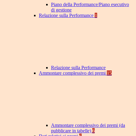
Piano della Performance/Piano esecutivo
di gestione
Relazione sulla Performance
1
Relazione sulla Performance
Ammontare complessivo dei premi
15
Ammontare complessivo dei premi (da
pubblicare in tabelle)
6