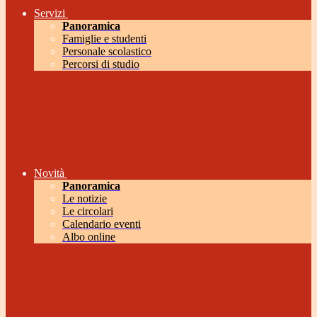
Servizi
Panoramica
Famiglie e studenti
Personale scolastico
Percorsi di studio
Novità
Panoramica
Le notizie
Le circolari
Calendario eventi
Albo online