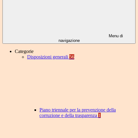
Menu di
navigazione
Categorie
Disposizioni generali
56
Piano triennale per la prevenzione della
corruzione e della trasparenza
1