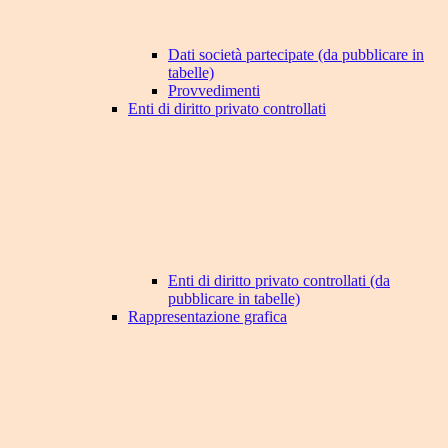
Dati società partecipate (da pubblicare in
tabelle)
Provvedimenti
Enti di diritto privato controllati
Enti di diritto privato controllati (da
pubblicare in tabelle)
Rappresentazione grafica