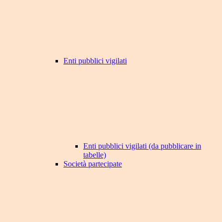
Enti pubblici vigilati
Enti pubblici vigilati (da pubblicare in
tabelle)
Società partecipate