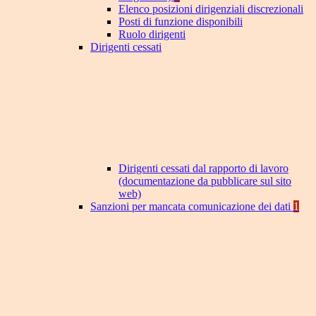
Elenco posizioni dirigenziali discrezionali
Posti di funzione disponibili
Ruolo dirigenti
Dirigenti cessati
Dirigenti cessati dal rapporto di lavoro
(documentazione da pubblicare sul sito
web)
Sanzioni per mancata comunicazione dei dati
1