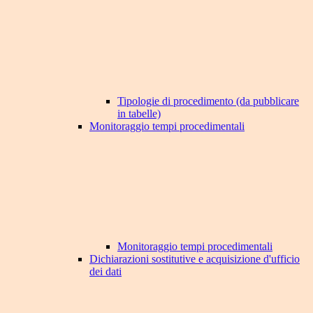
Tipologie di procedimento (da pubblicare
in tabelle)
Monitoraggio tempi procedimentali
Monitoraggio tempi procedimentali
Dichiarazioni sostitutive e acquisizione d'ufficio
dei dati