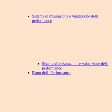
Sistema di misurazione e valutazione della
performance
Sistema di misurazione e valutazione della
performance
Piano della Performance