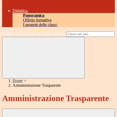
Didattica
Panoramica
Offerta formativa
I progetti delle classi
Campo di ricerca per le pagine del sito
Home
>
Amministrazione Trasparente
Amministrazione Trasparente