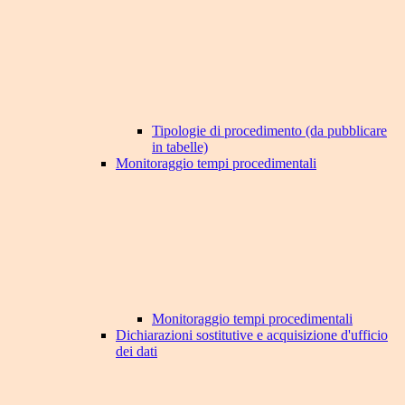
Tipologie di procedimento (da pubblicare
in tabelle)
Monitoraggio tempi procedimentali
Monitoraggio tempi procedimentali
Dichiarazioni sostitutive e acquisizione d'ufficio
dei dati