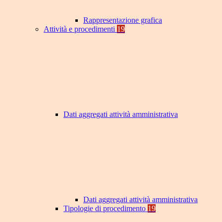
Rappresentazione grafica
Attività e procedimenti
19
Dati aggregati attività amministrativa
Dati aggregati attività amministrativa
Tipologie di procedimento
19