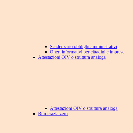
Scadenzario obblighi amministrativi
Oneri informativi per cittadini e imprese
Attestazioni OIV o struttura analoga
Attestazioni OIV o struttura analoga
Burocrazia zero