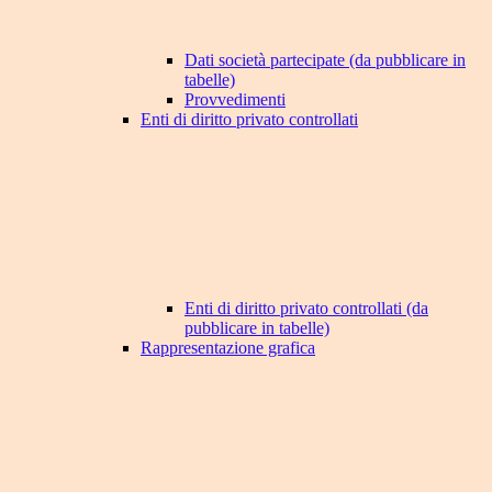
Dati società partecipate (da pubblicare in
tabelle)
Provvedimenti
Enti di diritto privato controllati
Enti di diritto privato controllati (da
pubblicare in tabelle)
Rappresentazione grafica