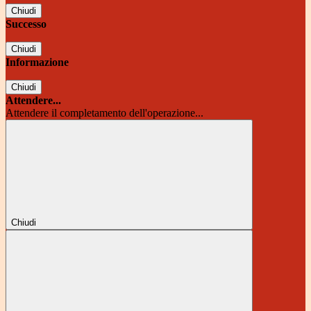
Chiudi
Successo
Chiudi
Informazione
Chiudi
Attendere...
Attendere il completamento dell'operazione...
Chiudi