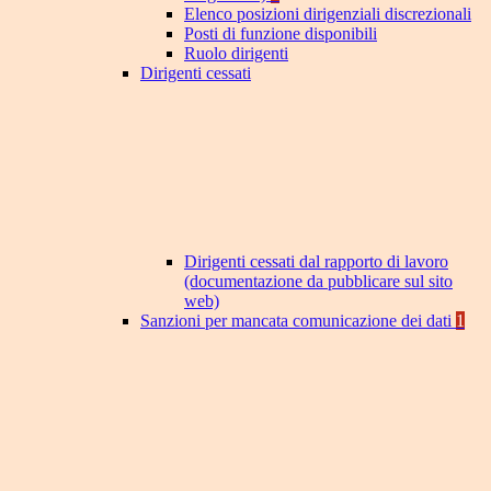
Elenco posizioni dirigenziali discrezionali
Posti di funzione disponibili
Ruolo dirigenti
Dirigenti cessati
Dirigenti cessati dal rapporto di lavoro
(documentazione da pubblicare sul sito
web)
Sanzioni per mancata comunicazione dei dati
1