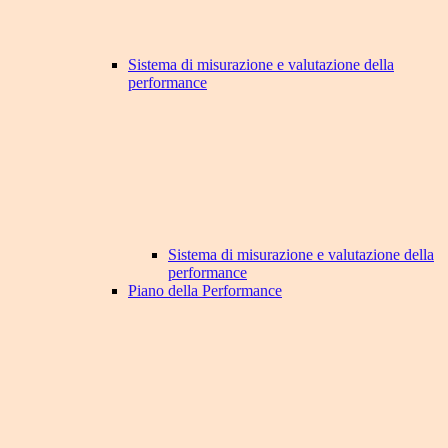
Sistema di misurazione e valutazione della
performance
Sistema di misurazione e valutazione della
performance
Piano della Performance