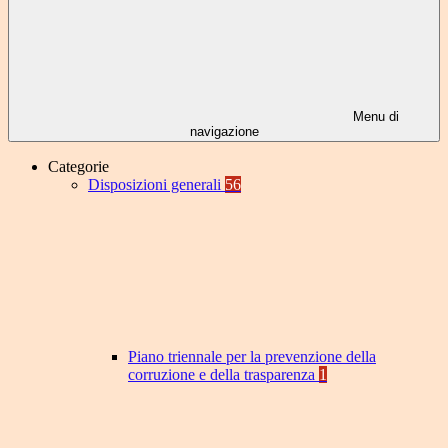
Menu di
navigazione
Categorie
Disposizioni generali
56
Piano triennale per la prevenzione della
corruzione e della trasparenza
1