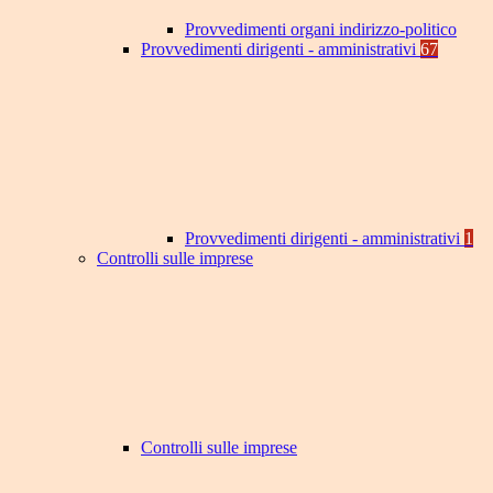
Provvedimenti organi indirizzo-politico
Provvedimenti dirigenti - amministrativi
67
Provvedimenti dirigenti - amministrativi
1
Controlli sulle imprese
Controlli sulle imprese