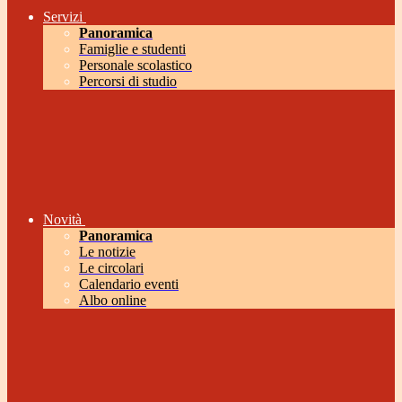
Servizi
Panoramica
Famiglie e studenti
Personale scolastico
Percorsi di studio
Novità
Panoramica
Le notizie
Le circolari
Calendario eventi
Albo online