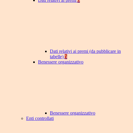
Dati relativi ai premi
6
Dati relativi ai premi (da pubblicare in
tabelle)
5
Benessere organizzativo
Benessere organizzativo
Enti controllati