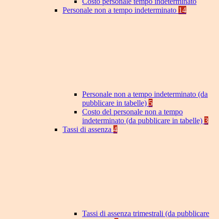
Costo personale tempo indeterminato
Personale non a tempo indeterminato
14
Personale non a tempo indeterminato (da
pubblicare in tabelle)
5
Costo del personale non a tempo
indeterminato (da pubblicare in tabelle)
3
Tassi di assenza
4
Tassi di assenza trimestrali (da pubblicare