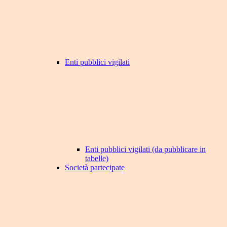
Enti pubblici vigilati
Enti pubblici vigilati (da pubblicare in
tabelle)
Società partecipate