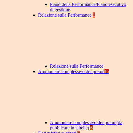
Piano della Performance/Piano esecutivo
di gestione
Relazione sulla Performance
1
Relazione sulla Performance
Ammontare complessivo dei premi
15
Ammontare complessivo dei premi (da
pubblicare in tabelle)
6