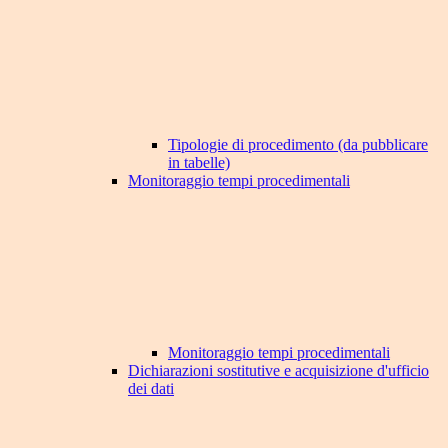
Tipologie di procedimento (da pubblicare
in tabelle)
Monitoraggio tempi procedimentali
Monitoraggio tempi procedimentali
Dichiarazioni sostitutive e acquisizione d'ufficio
dei dati