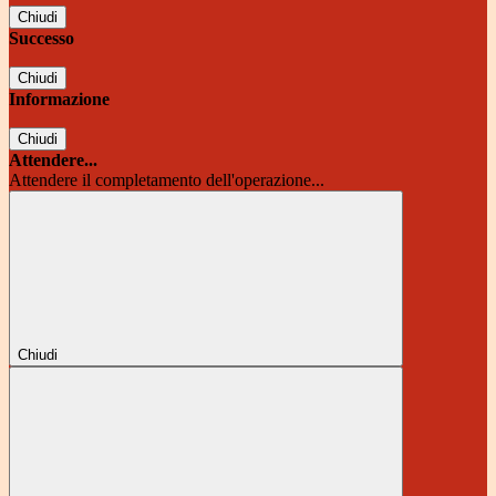
Chiudi
Successo
Chiudi
Informazione
Chiudi
Attendere...
Attendere il completamento dell'operazione...
Chiudi