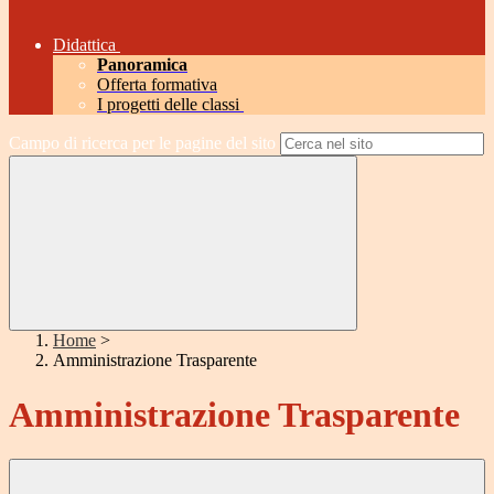
Didattica
Panoramica
Offerta formativa
I progetti delle classi
Campo di ricerca per le pagine del sito
Home
>
Amministrazione Trasparente
Amministrazione Trasparente