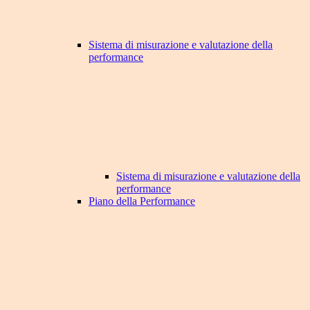
Sistema di misurazione e valutazione della
performance
Sistema di misurazione e valutazione della
performance
Piano della Performance