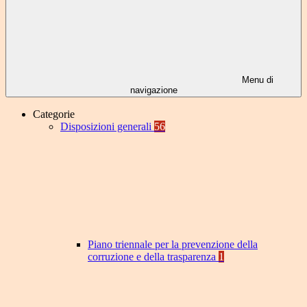
Menu di
navigazione
Categorie
Disposizioni generali
56
Piano triennale per la prevenzione della
corruzione e della trasparenza
1