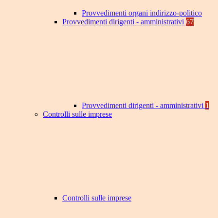
Provvedimenti organi indirizzo-politico
Provvedimenti dirigenti - amministrativi
67
Provvedimenti dirigenti - amministrativi
1
Controlli sulle imprese
Controlli sulle imprese