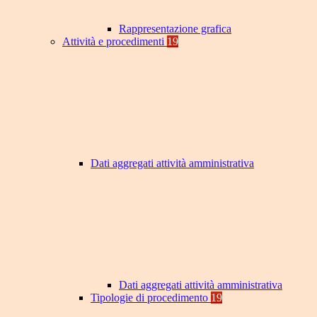
Rappresentazione grafica
Attività e procedimenti
19
Dati aggregati attività amministrativa
Dati aggregati attività amministrativa
Tipologie di procedimento
19