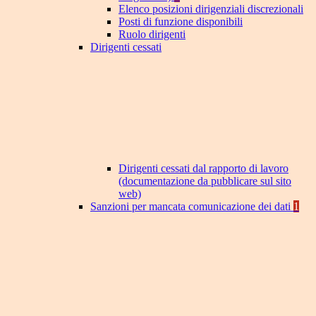
Elenco posizioni dirigenziali discrezionali
Posti di funzione disponibili
Ruolo dirigenti
Dirigenti cessati
Dirigenti cessati dal rapporto di lavoro
(documentazione da pubblicare sul sito
web)
Sanzioni per mancata comunicazione dei dati
1