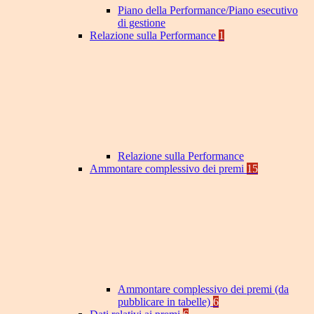
Piano della Performance/Piano esecutivo
di gestione
Relazione sulla Performance
1
Relazione sulla Performance
Ammontare complessivo dei premi
15
Ammontare complessivo dei premi (da
pubblicare in tabelle)
6