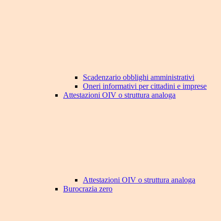
Scadenzario obblighi amministrativi
Oneri informativi per cittadini e imprese
Attestazioni OIV o struttura analoga
Attestazioni OIV o struttura analoga
Burocrazia zero