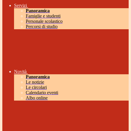
Servizi
Panoramica
Famiglie e studenti
Personale scolastico
Percorsi di studio
Novità
Panoramica
Le notizie
Le circolari
Calendario eventi
Albo online