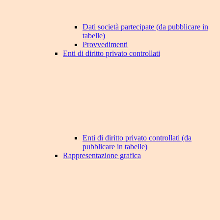
Dati società partecipate (da pubblicare in
tabelle)
Provvedimenti
Enti di diritto privato controllati
Enti di diritto privato controllati (da
pubblicare in tabelle)
Rappresentazione grafica