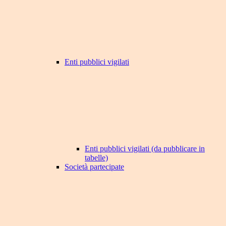
Enti pubblici vigilati
Enti pubblici vigilati (da pubblicare in
tabelle)
Società partecipate