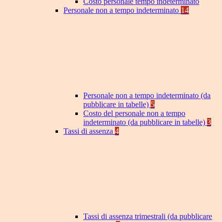
Costo personale tempo indeterminato
Personale non a tempo indeterminato
14
Personale non a tempo indeterminato (da
pubblicare in tabelle)
5
Costo del personale non a tempo
indeterminato (da pubblicare in tabelle)
3
Tassi di assenza
4
Tassi di assenza trimestrali (da pubblicare