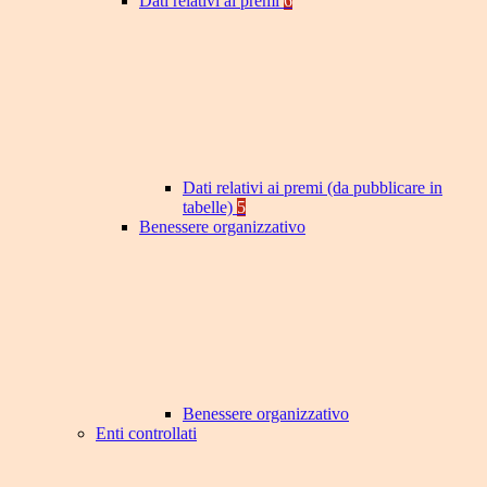
Dati relativi ai premi
6
Dati relativi ai premi (da pubblicare in
tabelle)
5
Benessere organizzativo
Benessere organizzativo
Enti controllati