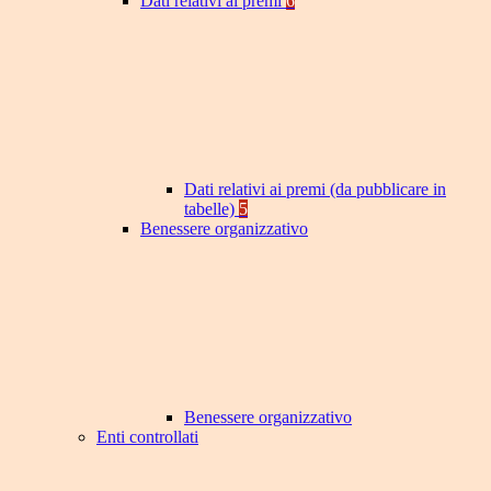
Dati relativi ai premi
6
Dati relativi ai premi (da pubblicare in
tabelle)
5
Benessere organizzativo
Benessere organizzativo
Enti controllati