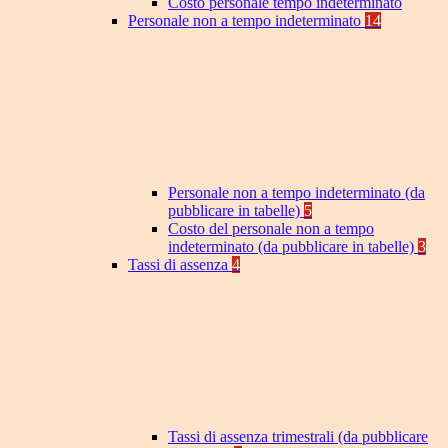
Costo personale tempo indeterminato
Personale non a tempo indeterminato
14
Personale non a tempo indeterminato (da
pubblicare in tabelle)
5
Costo del personale non a tempo
indeterminato (da pubblicare in tabelle)
3
Tassi di assenza
4
Tassi di assenza trimestrali (da pubblicare