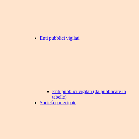
Enti pubblici vigilati
Enti pubblici vigilati (da pubblicare in
tabelle)
Società partecipate