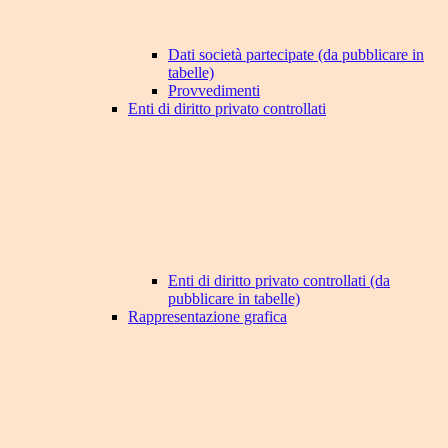
Dati società partecipate (da pubblicare in
tabelle)
Provvedimenti
Enti di diritto privato controllati
Enti di diritto privato controllati (da
pubblicare in tabelle)
Rappresentazione grafica