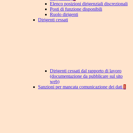
Elenco posizioni dirigenziali discrezionali
Posti di funzione disponibili
Ruolo dirigenti
Dirigenti cessati
Dirigenti cessati dal rapporto di lavoro
(documentazione da pubblicare sul sito
web)
Sanzioni per mancata comunicazione dei dati
1