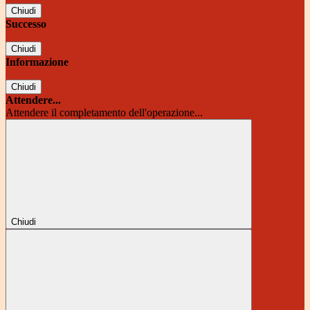
Chiudi
Successo
Chiudi
Informazione
Chiudi
Attendere...
Attendere il completamento dell'operazione...
Chiudi