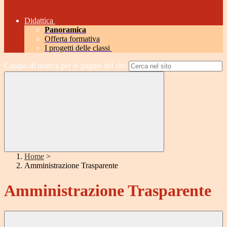
Didattica
Panoramica
Offerta formativa
I progetti delle classi
Campo di ricerca per le pagine del sito
Home
>
Amministrazione Trasparente
Amministrazione Trasparente