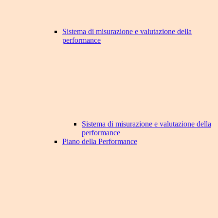
Sistema di misurazione e valutazione della
performance
Sistema di misurazione e valutazione della
performance
Piano della Performance