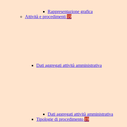
Rappresentazione grafica
Attività e procedimenti
19
Dati aggregati attività amministrativa
Dati aggregati attività amministrativa
Tipologie di procedimento
19