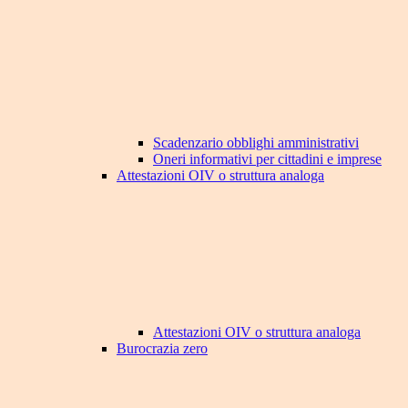
Scadenzario obblighi amministrativi
Oneri informativi per cittadini e imprese
Attestazioni OIV o struttura analoga
Attestazioni OIV o struttura analoga
Burocrazia zero