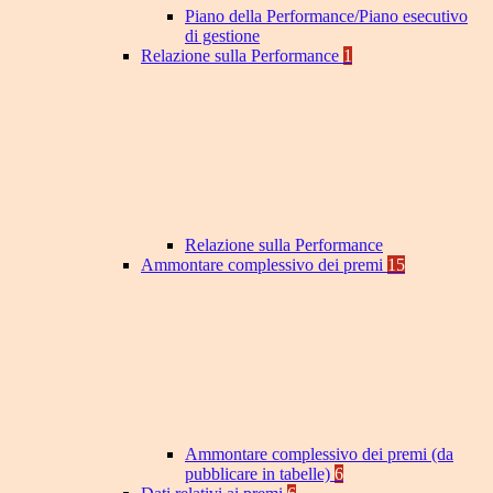
Piano della Performance/Piano esecutivo
di gestione
Relazione sulla Performance
1
Relazione sulla Performance
Ammontare complessivo dei premi
15
Ammontare complessivo dei premi (da
pubblicare in tabelle)
6