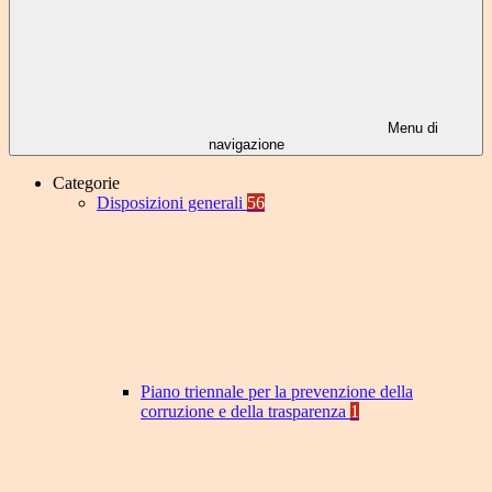
Menu di
navigazione
Categorie
Disposizioni generali
56
Piano triennale per la prevenzione della
corruzione e della trasparenza
1