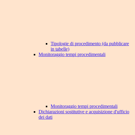
Tipologie di procedimento (da pubblicare
in tabelle)
Monitoraggio tempi procedimentali
Monitoraggio tempi procedimentali
Dichiarazioni sostitutive e acquisizione d'ufficio
dei dati