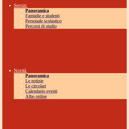
Servizi
Panoramica
Famiglie e studenti
Personale scolastico
Percorsi di studio
Novità
Panoramica
Le notizie
Le circolari
Calendario eventi
Albo online