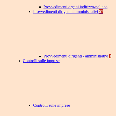
Provvedimenti organi indirizzo-politico
Provvedimenti dirigenti - amministrativi
67
Provvedimenti dirigenti - amministrativi
1
Controlli sulle imprese
Controlli sulle imprese