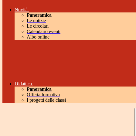
Novità
Panoramica
Le notizie
Le circolari
Calendario eventi
Albo online
Didattica
Panoramica
Offerta formativa
I progetti delle classi