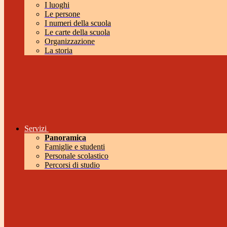
I luoghi
Le persone
I numeri della scuola
Le carte della scuola
Organizzazione
La storia
Servizi
Panoramica
Famiglie e studenti
Personale scolastico
Percorsi di studio