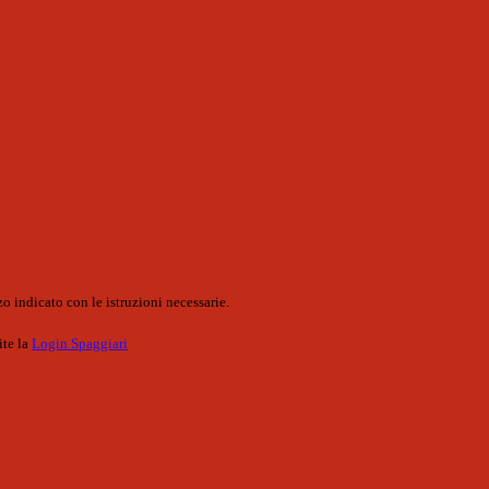
o indicato con le istruzioni necessarie.
ite la
Login Spaggiari