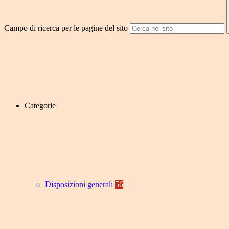
Campo di ricerca per le pagine del sito
Categorie
Disposizioni generali
56