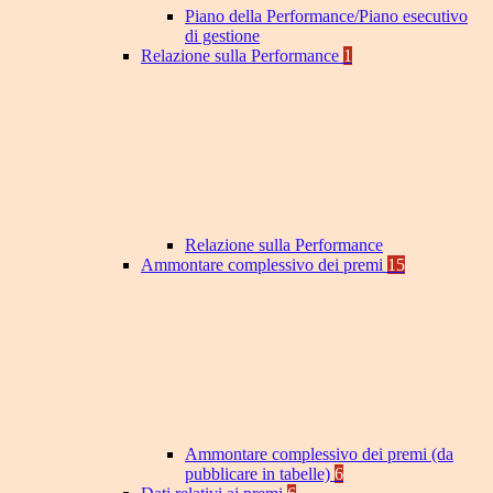
Piano della Performance/Piano esecutivo
di gestione
Relazione sulla Performance
1
Relazione sulla Performance
Ammontare complessivo dei premi
15
Ammontare complessivo dei premi (da
pubblicare in tabelle)
6