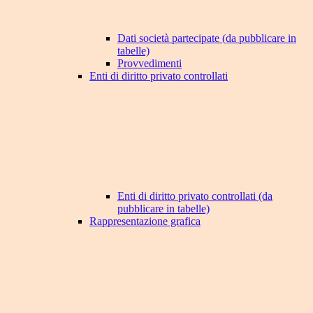
Dati società partecipate (da pubblicare in
tabelle)
Provvedimenti
Enti di diritto privato controllati
Enti di diritto privato controllati (da
pubblicare in tabelle)
Rappresentazione grafica