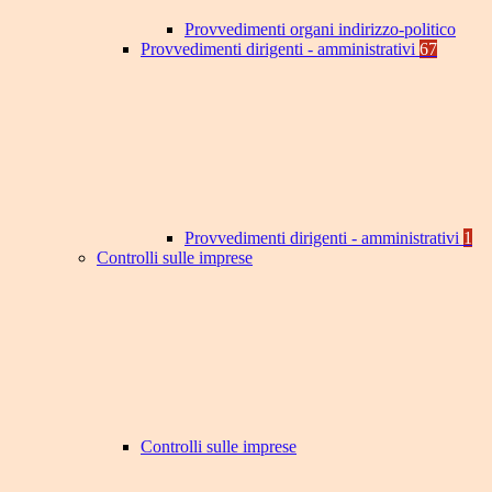
Provvedimenti organi indirizzo-politico
Provvedimenti dirigenti - amministrativi
67
Provvedimenti dirigenti - amministrativi
1
Controlli sulle imprese
Controlli sulle imprese