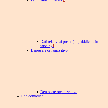
Dati relativi ai premi
6
Dati relativi ai premi (da pubblicare in
tabelle)
5
Benessere organizzativo
Benessere organizzativo
Enti controllati