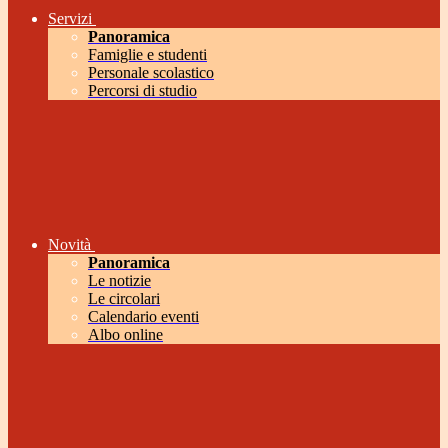
Servizi
Panoramica
Famiglie e studenti
Personale scolastico
Percorsi di studio
Novità
Panoramica
Le notizie
Le circolari
Calendario eventi
Albo online