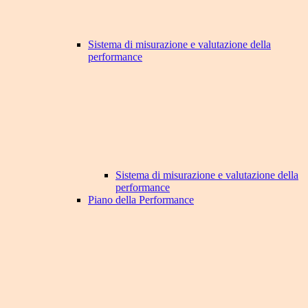
Sistema di misurazione e valutazione della
performance
Sistema di misurazione e valutazione della
performance
Piano della Performance