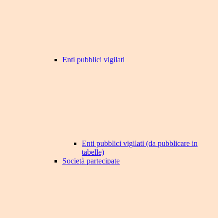
Enti pubblici vigilati
Enti pubblici vigilati (da pubblicare in
tabelle)
Società partecipate