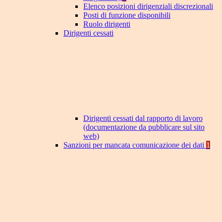
Elenco posizioni dirigenziali discrezionali
Posti di funzione disponibili
Ruolo dirigenti
Dirigenti cessati
Dirigenti cessati dal rapporto di lavoro
(documentazione da pubblicare sul sito
web)
Sanzioni per mancata comunicazione dei dati
1