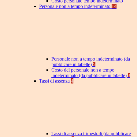
Costo personale tempo indeterminato
Personale non a tempo indeterminato
14
Personale non a tempo indeterminato (da
pubblicare in tabelle)
5
Costo del personale non a tempo
indeterminato (da pubblicare in tabelle)
3
Tassi di assenza
4
Tassi di assenza trimestrali (da pubblicare