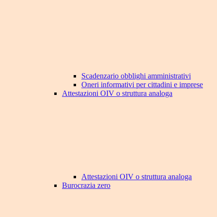
Scadenzario obblighi amministrativi
Oneri informativi per cittadini e imprese
Attestazioni OIV o struttura analoga
Attestazioni OIV o struttura analoga
Burocrazia zero