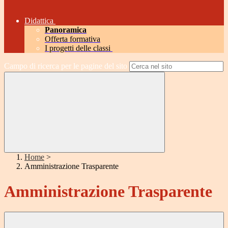
Didattica
Panoramica
Offerta formativa
I progetti delle classi
Campo di ricerca per le pagine del sito
Home
>
Amministrazione Trasparente
Amministrazione Trasparente