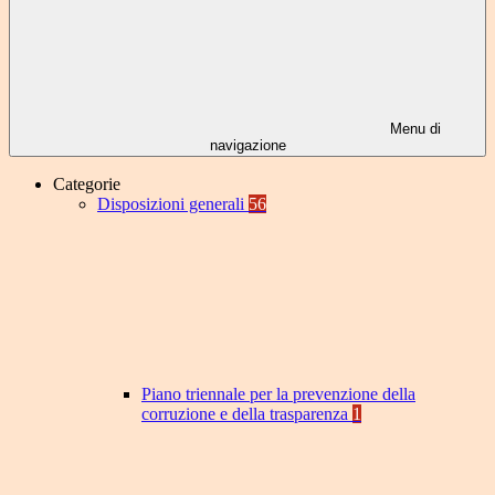
Menu di
navigazione
Categorie
Disposizioni generali
56
Piano triennale per la prevenzione della
corruzione e della trasparenza
1