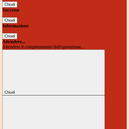
Chiudi
Successo
Chiudi
Informazione
Chiudi
Attendere...
Attendere il completamento dell'operazione...
Chiudi