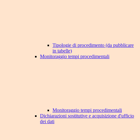
Tipologie di procedimento (da pubblicare
in tabelle)
Monitoraggio tempi procedimentali
Monitoraggio tempi procedimentali
Dichiarazioni sostitutive e acquisizione d'ufficio
dei dati