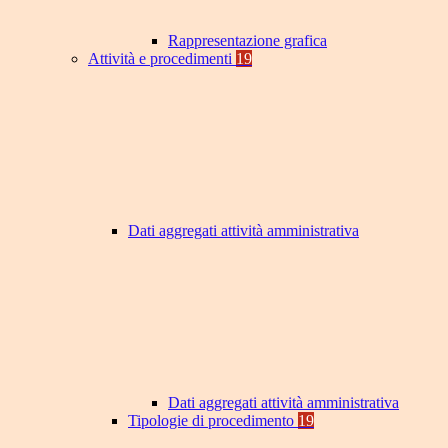
Rappresentazione grafica
Attività e procedimenti
19
Dati aggregati attività amministrativa
Dati aggregati attività amministrativa
Tipologie di procedimento
19