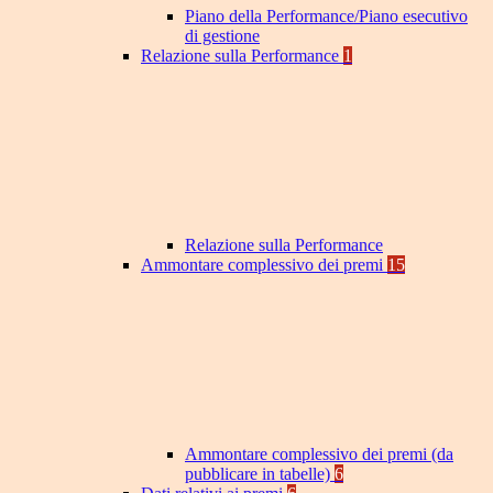
Piano della Performance/Piano esecutivo
di gestione
Relazione sulla Performance
1
Relazione sulla Performance
Ammontare complessivo dei premi
15
Ammontare complessivo dei premi (da
pubblicare in tabelle)
6