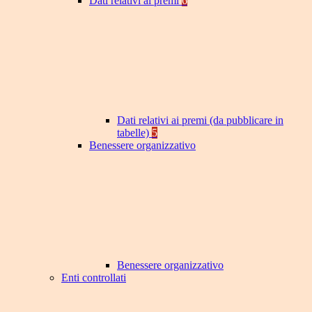
Dati relativi ai premi
6
Dati relativi ai premi (da pubblicare in
tabelle)
5
Benessere organizzativo
Benessere organizzativo
Enti controllati