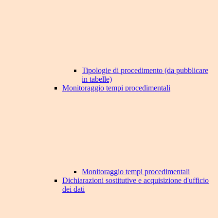
Tipologie di procedimento (da pubblicare
in tabelle)
Monitoraggio tempi procedimentali
Monitoraggio tempi procedimentali
Dichiarazioni sostitutive e acquisizione d'ufficio
dei dati