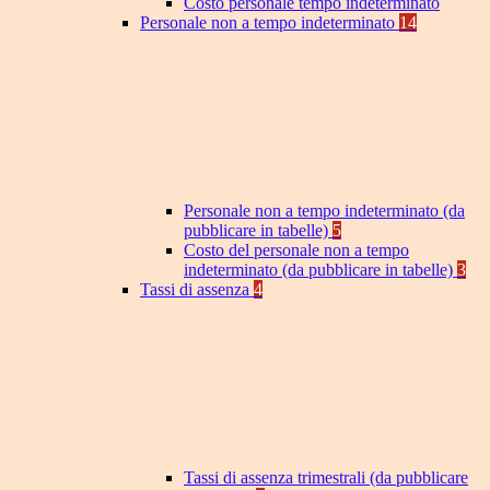
Costo personale tempo indeterminato
Personale non a tempo indeterminato
14
Personale non a tempo indeterminato (da
pubblicare in tabelle)
5
Costo del personale non a tempo
indeterminato (da pubblicare in tabelle)
3
Tassi di assenza
4
Tassi di assenza trimestrali (da pubblicare