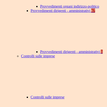
Provvedimenti organi indirizzo-politico
Provvedimenti dirigenti - amministrativi
67
Provvedimenti dirigenti - amministrativi
1
Controlli sulle imprese
Controlli sulle imprese