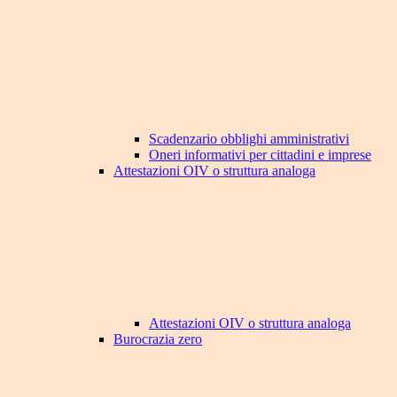
Scadenzario obblighi amministrativi
Oneri informativi per cittadini e imprese
Attestazioni OIV o struttura analoga
Attestazioni OIV o struttura analoga
Burocrazia zero