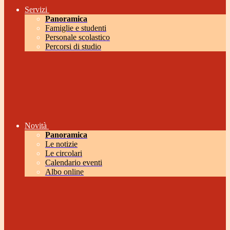
Servizi
Panoramica
Famiglie e studenti
Personale scolastico
Percorsi di studio
Novità
Panoramica
Le notizie
Le circolari
Calendario eventi
Albo online