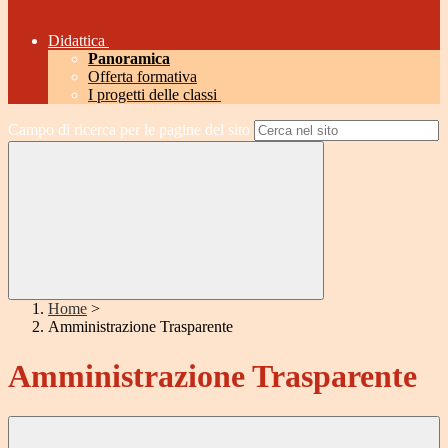
Didattica
Panoramica
Offerta formativa
I progetti delle classi
Campo di ricerca per le pagine del sito
Home
>
Amministrazione Trasparente
Amministrazione Trasparente