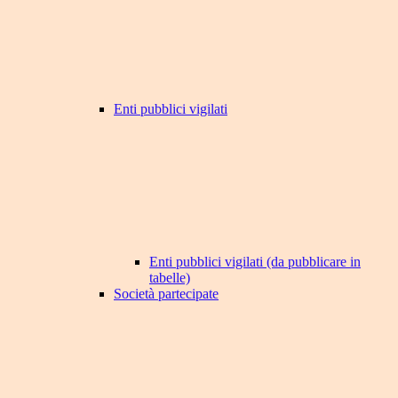
Enti pubblici vigilati
Enti pubblici vigilati (da pubblicare in
tabelle)
Società partecipate