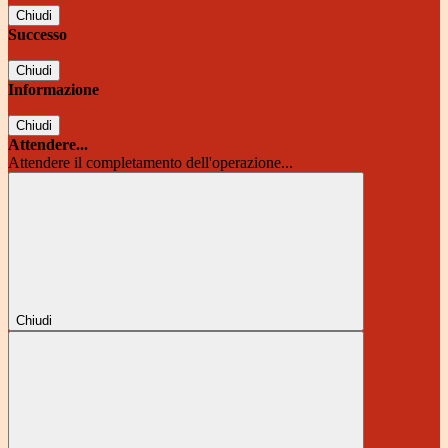
Chiudi
Successo
Chiudi
Informazione
Chiudi
Attendere...
Attendere il completamento dell'operazione...
Chiudi