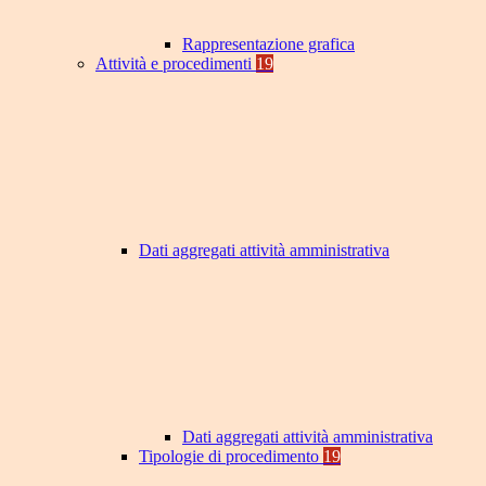
Rappresentazione grafica
Attività e procedimenti
19
Dati aggregati attività amministrativa
Dati aggregati attività amministrativa
Tipologie di procedimento
19