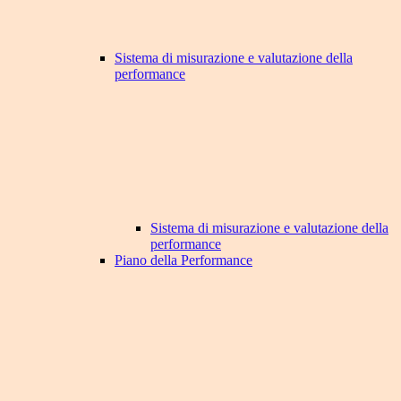
Sistema di misurazione e valutazione della
performance
Sistema di misurazione e valutazione della
performance
Piano della Performance