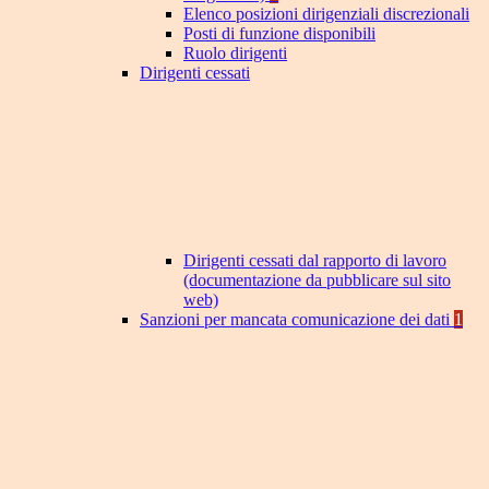
Elenco posizioni dirigenziali discrezionali
Posti di funzione disponibili
Ruolo dirigenti
Dirigenti cessati
Dirigenti cessati dal rapporto di lavoro
(documentazione da pubblicare sul sito
web)
Sanzioni per mancata comunicazione dei dati
1