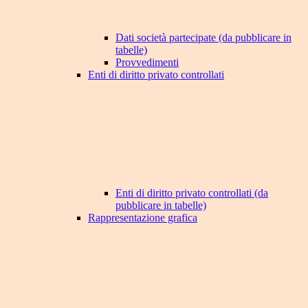
Dati società partecipate (da pubblicare in
tabelle)
Provvedimenti
Enti di diritto privato controllati
Enti di diritto privato controllati (da
pubblicare in tabelle)
Rappresentazione grafica