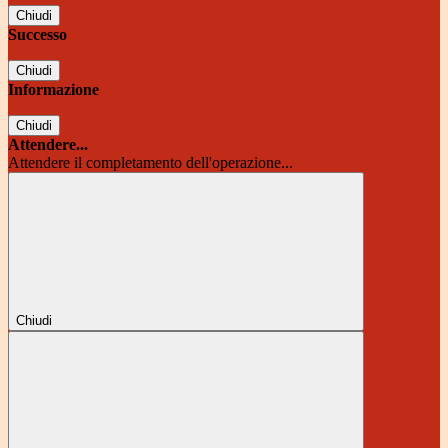
Chiudi
Successo
Chiudi
Informazione
Chiudi
Attendere...
Attendere il completamento dell'operazione...
Chiudi