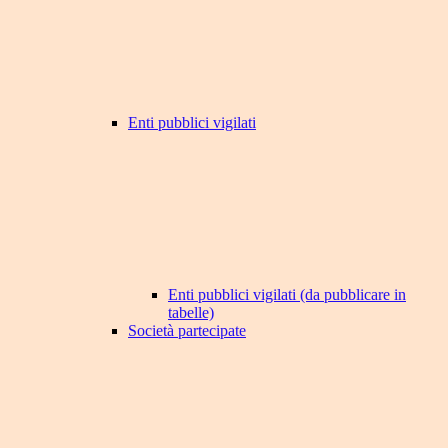
Enti pubblici vigilati
Enti pubblici vigilati (da pubblicare in
tabelle)
Società partecipate