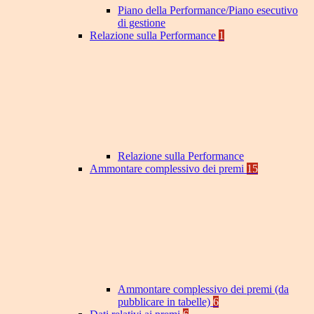
Piano della Performance/Piano esecutivo
di gestione
Relazione sulla Performance
1
Relazione sulla Performance
Ammontare complessivo dei premi
15
Ammontare complessivo dei premi (da
pubblicare in tabelle)
6