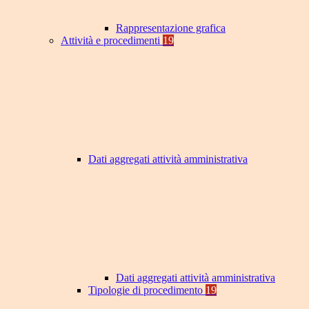
Rappresentazione grafica
Attività e procedimenti
19
Dati aggregati attività amministrativa
Dati aggregati attività amministrativa
Tipologie di procedimento
19