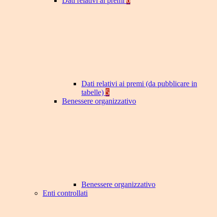
Dati relativi ai premi
6
Dati relativi ai premi (da pubblicare in
tabelle)
5
Benessere organizzativo
Benessere organizzativo
Enti controllati