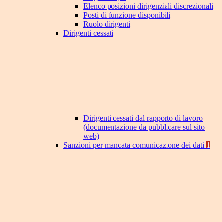
Elenco posizioni dirigenziali discrezionali
Posti di funzione disponibili
Ruolo dirigenti
Dirigenti cessati
Dirigenti cessati dal rapporto di lavoro
(documentazione da pubblicare sul sito
web)
Sanzioni per mancata comunicazione dei dati
1