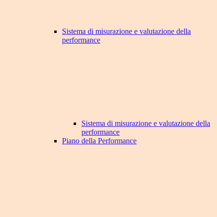
Sistema di misurazione e valutazione della
performance
Sistema di misurazione e valutazione della
performance
Piano della Performance