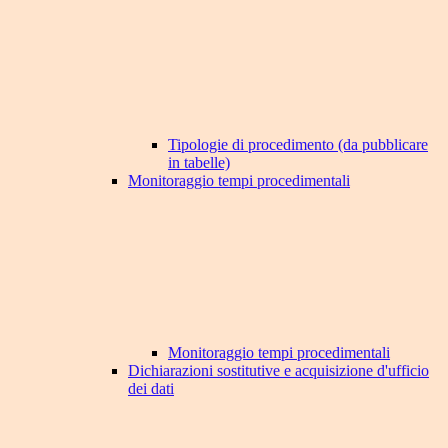
Tipologie di procedimento (da pubblicare
in tabelle)
Monitoraggio tempi procedimentali
Monitoraggio tempi procedimentali
Dichiarazioni sostitutive e acquisizione d'ufficio
dei dati