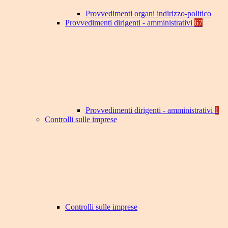
Provvedimenti organi indirizzo-politico
Provvedimenti dirigenti - amministrativi
67
Provvedimenti dirigenti - amministrativi
1
Controlli sulle imprese
Controlli sulle imprese