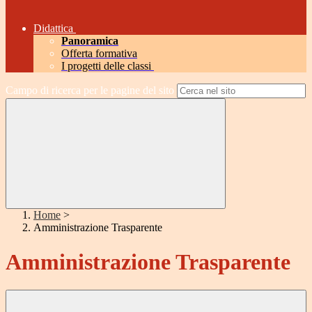
Didattica
Panoramica
Offerta formativa
I progetti delle classi
Campo di ricerca per le pagine del sito
Home
>
Amministrazione Trasparente
Amministrazione Trasparente