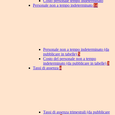
Costo personale tempo indeterminato
Personale non a tempo indeterminato
14
Personale non a tempo indeterminato (da
pubblicare in tabelle)
5
Costo del personale non a tempo
indeterminato (da pubblicare in tabelle)
3
Tassi di assenza
4
Tassi di assenza trimestrali (da pubblicare