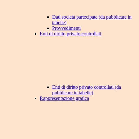
Dati società partecipate (da pubblicare in
tabelle)
Provvedimenti
Enti di diritto privato controllati
Enti di diritto privato controllati (da
pubblicare in tabelle)
Rappresentazione grafica