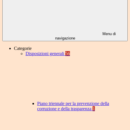
Menu di
navigazione
Categorie
Disposizioni generali
56
Piano triennale per la prevenzione della
corruzione e della trasparenza
1