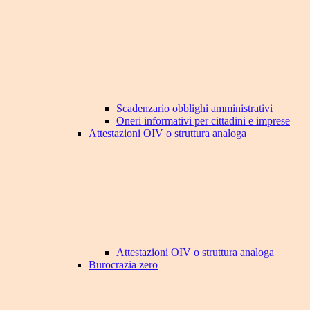
Scadenzario obblighi amministrativi
Oneri informativi per cittadini e imprese
Attestazioni OIV o struttura analoga
Attestazioni OIV o struttura analoga
Burocrazia zero