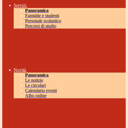
Servizi
Panoramica
Famiglie e studenti
Personale scolastico
Percorsi di studio
Novità
Panoramica
Le notizie
Le circolari
Calendario eventi
Albo online