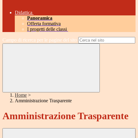
Didattica
Panoramica
Offerta formativa
I progetti delle classi
Campo di ricerca per le pagine del sito
Home
>
Amministrazione Trasparente
Amministrazione Trasparente