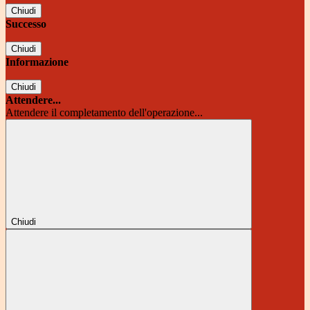
Chiudi
Successo
Chiudi
Informazione
Chiudi
Attendere...
Attendere il completamento dell'operazione...
Chiudi