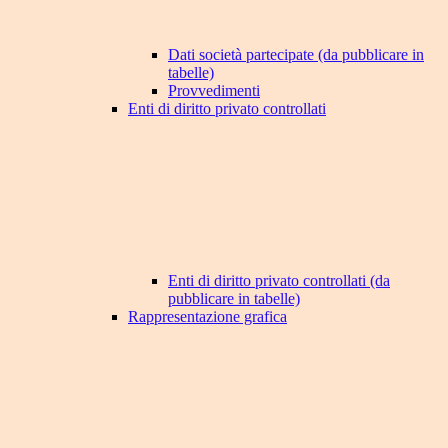
Dati società partecipate (da pubblicare in
tabelle)
Provvedimenti
Enti di diritto privato controllati
Enti di diritto privato controllati (da
pubblicare in tabelle)
Rappresentazione grafica