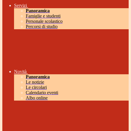
Servizi
Panoramica
Famiglie e studenti
Personale scolastico
Percorsi di studio
Novità
Panoramica
Le notizie
Le circolari
Calendario eventi
Albo online