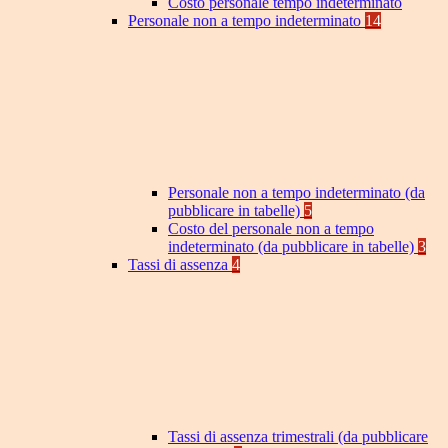
Costo personale tempo indeterminato
Personale non a tempo indeterminato
14
Personale non a tempo indeterminato (da
pubblicare in tabelle)
5
Costo del personale non a tempo
indeterminato (da pubblicare in tabelle)
3
Tassi di assenza
4
Tassi di assenza trimestrali (da pubblicare