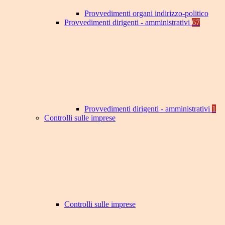
Provvedimenti organi indirizzo-politico
Provvedimenti dirigenti - amministrativi
67
Provvedimenti dirigenti - amministrativi
1
Controlli sulle imprese
Controlli sulle imprese