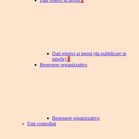
Dati relativi ai premi
6
Dati relativi ai premi (da pubblicare in
tabelle)
5
Benessere organizzativo
Benessere organizzativo
Enti controllati