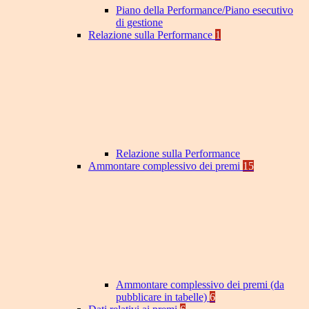
Piano della Performance/Piano esecutivo
di gestione
Relazione sulla Performance
1
Relazione sulla Performance
Ammontare complessivo dei premi
15
Ammontare complessivo dei premi (da
pubblicare in tabelle)
6