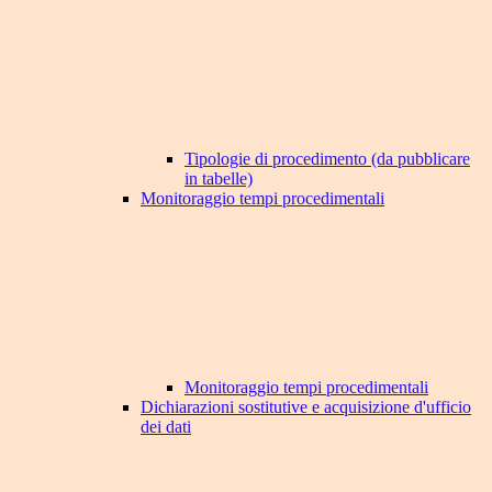
Tipologie di procedimento (da pubblicare
in tabelle)
Monitoraggio tempi procedimentali
Monitoraggio tempi procedimentali
Dichiarazioni sostitutive e acquisizione d'ufficio
dei dati