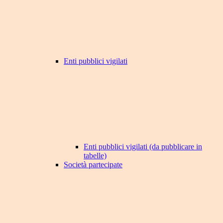
Enti pubblici vigilati
Enti pubblici vigilati (da pubblicare in
tabelle)
Società partecipate