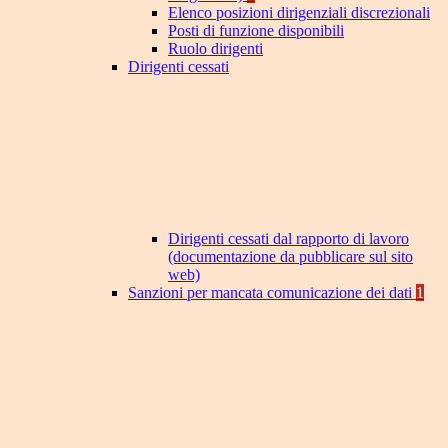
Elenco posizioni dirigenziali discrezionali
Posti di funzione disponibili
Ruolo dirigenti
Dirigenti cessati
Dirigenti cessati dal rapporto di lavoro
(documentazione da pubblicare sul sito
web)
Sanzioni per mancata comunicazione dei dati
1