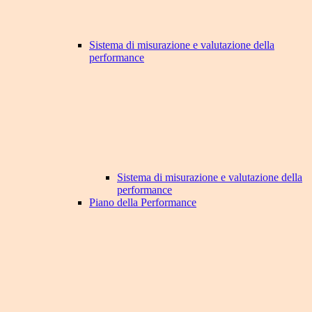
Sistema di misurazione e valutazione della
performance
Sistema di misurazione e valutazione della
performance
Piano della Performance