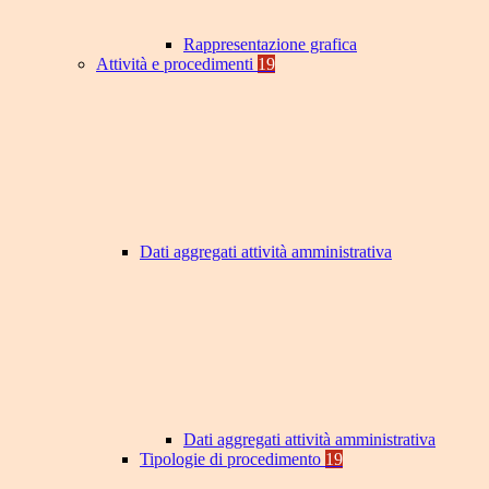
Rappresentazione grafica
Attività e procedimenti
19
Dati aggregati attività amministrativa
Dati aggregati attività amministrativa
Tipologie di procedimento
19