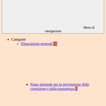
Menu di
navigazione
Categorie
Disposizioni generali
56
Piano triennale per la prevenzione della
corruzione e della trasparenza
1